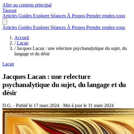
Aller au contenu principal
Taussat
Articles
Guides
Explorer
Séances
À Propos
Prendre rendez-vous
Articles
Guides
Explorer
Séances
À Propos
Prendre rendez-vous
Accueil
/
Lacan
/
Jacques Lacan : une relecture psychanalytique du sujet, du
langage et du désir
Lacan
Jacques Lacan : une relecture
psychanalytique du sujet, du langage et du
désir
D.G.
·
Publié le 17 mars 2024
·
Mis à jour le 31 mars 2024