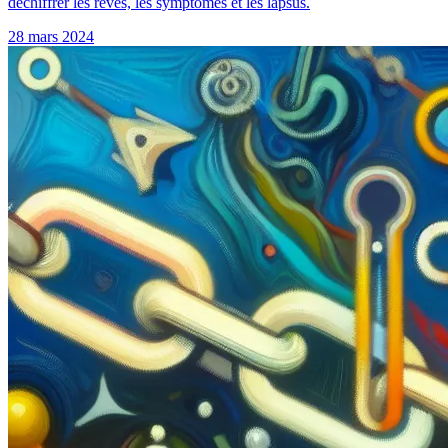
déchiffrer les rêves, les symptômes et les lapsus.
28 mars 2024