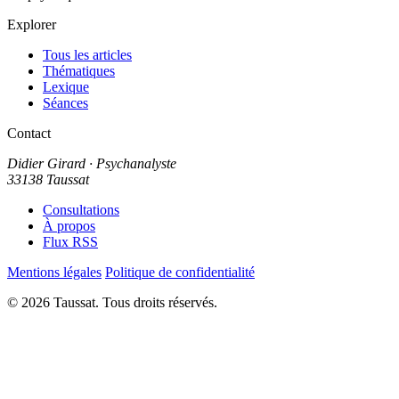
Explorer
Tous les articles
Thématiques
Lexique
Séances
Contact
Didier Girard
· Psychanalyste
33138 Taussat
Consultations
À propos
Flux RSS
Mentions légales
Politique de confidentialité
© 2026 Taussat. Tous droits réservés.