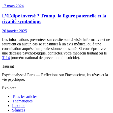
17 mars 2024
L’Œdipe inversé ? Trump, la figure paternelle et la
rivalité symbolique
26 janvier 2025
Les informations présentées sur ce site sont à visée informative et ne
sauraient en aucun cas se substituer à un avis médical ou à une
consultation auprès d'un professionnel de santé. Si vous éprouvez
une détresse psychologique, contactez votre médecin traitant ou le
3114
(numéro national de prévention du suicide).
Taussat
Psychanalyse à Paris — Réflexions sur l'inconscient, les rêves et la
vie psychique.
Explorer
Tous les articles
Thématiques
Lexique
Séances