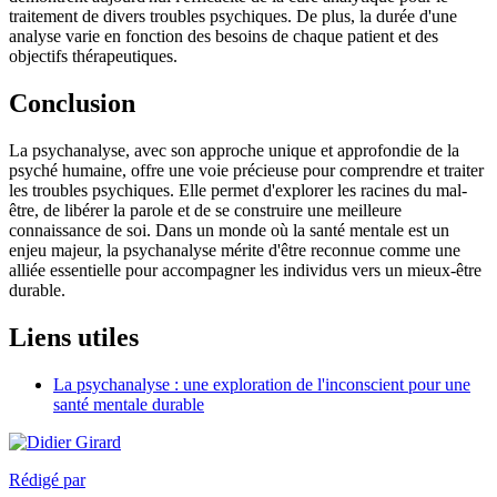
traitement de divers troubles psychiques. De plus, la durée d'une
analyse varie en fonction des besoins de chaque patient et des
objectifs thérapeutiques.
Conclusion
La psychanalyse, avec son approche unique et approfondie de la
psyché humaine, offre une voie précieuse pour comprendre et traiter
les troubles psychiques. Elle permet d'explorer les racines du mal-
être, de libérer la parole et de se construire une meilleure
connaissance de soi. Dans un monde où la santé mentale est un
enjeu majeur, la psychanalyse mérite d'être reconnue comme une
alliée essentielle pour accompagner les individus vers un mieux-être
durable.
Liens utiles
La psychanalyse : une exploration de l'inconscient pour une
santé mentale durable
Rédigé par