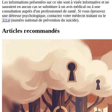
Les informations présentées sur ce site sont à visée informative et ne
sauraient en aucun cas se substituer à un avis médical ou à une
consultation auprès d'un professionnel de santé. Si vous éprouvez
une détresse psychologique, contactez votre médecin traitant ou le
3114
(numéro national de prévention du suicide).
Articles recommandés