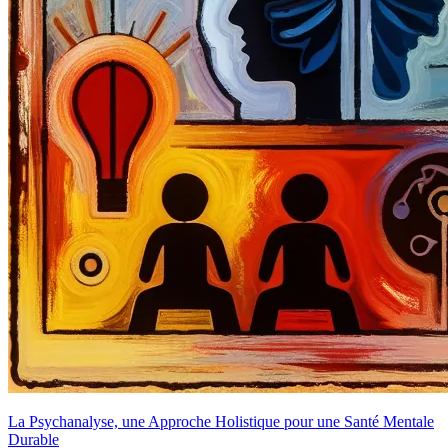
La Psychanalyse, une Approche Holistique pour une Santé Mentale
Durable