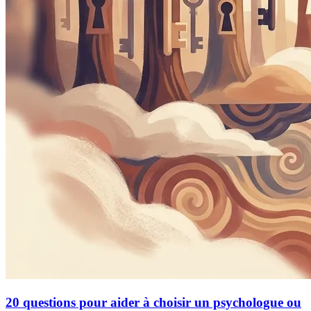
20 questions pour aider à choisir un psychologue ou