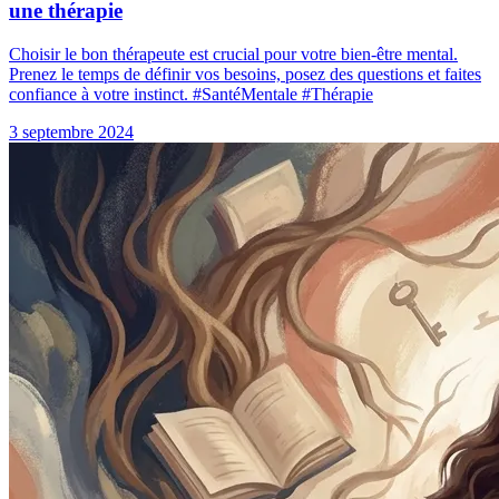
une thérapie
Choisir le bon thérapeute est crucial pour votre bien-être mental.
Prenez le temps de définir vos besoins, posez des questions et faites
confiance à votre instinct. #SantéMentale #Thérapie
3 septembre 2024