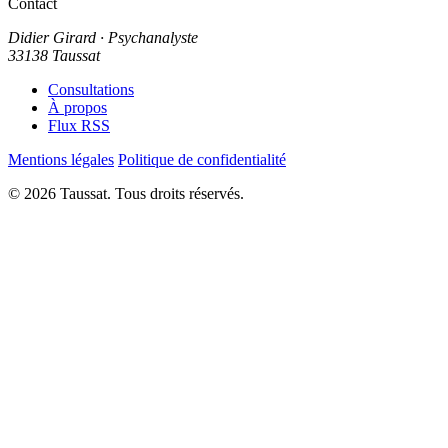
Contact
Didier Girard
· Psychanalyste
33138 Taussat
Consultations
À propos
Flux RSS
Mentions légales
Politique de confidentialité
© 2026 Taussat. Tous droits réservés.