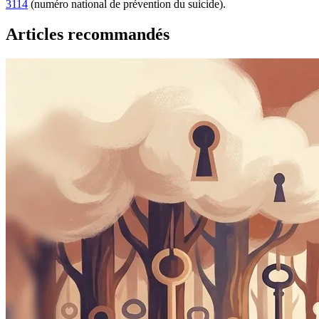
3114
(numéro national de prévention du suicide).
Articles recommandés