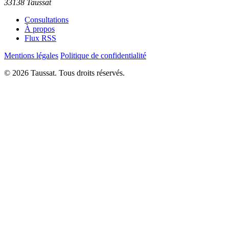
33138 Taussat
Consultations
À propos
Flux RSS
Mentions légales
Politique de confidentialité
© 2026 Taussat. Tous droits réservés.