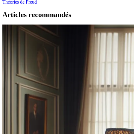
Théories de Freud
Articles recommandés