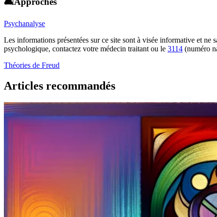
🛋️Approches
Psychanalyse
Les informations présentées sur ce site sont à visée informative et ne
psychologique, contactez votre médecin traitant ou le
3114
(numéro na
Théories de Freud
Articles recommandés