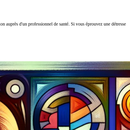
tion auprès d'un professionnel de santé. Si vous éprouvez une détresse