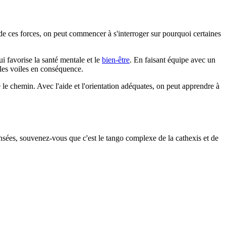
e ces forces, on peut commencer à s'interroger sur pourquoi certaines
i favorise la santé mentale et le
bien-être
. En faisant équipe avec un
 les voiles en conséquence.
 le chemin. Avec l'aide et l'orientation adéquates, on peut apprendre à
ées, souvenez-vous que c'est le tango complexe de la cathexis et de