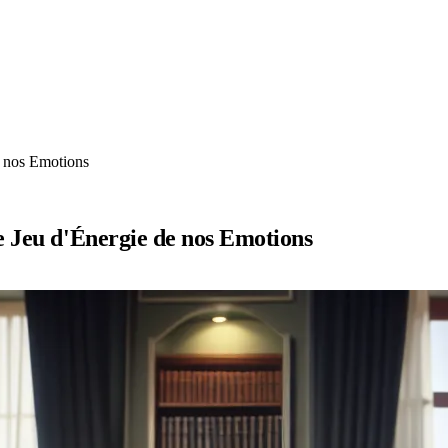
e nos Emotions
e Jeu d'Énergie de nos Emotions