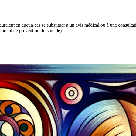
 sauraient en aucun cas se substituer à un avis médical ou à une consulta
tional de prévention du suicide).