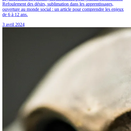
Refoulement des désirs, sublimation dans les apprentissages,
ouverture au monde social : un article pour comprendre les enjeux
de 6 à 12 ans.
3 avril 2024