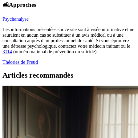
🛋️Approches
Psychanalyse
Les informations présentées sur ce site sont à visée informative et ne
sauraient en aucun cas se substituer à un avis médical ou à une
consultation auprès d'un professionnel de santé. Si vous éprouvez
une détresse psychologique, contactez votre médecin traitant ou le
3114
(numéro national de prévention du suicide).
Théories de Freud
Articles recommandés