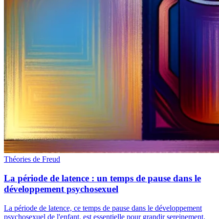
Théories de Freud
La période de latence : un temps de pause dans le
développement psychosexuel
La période de latence, ce temps de pause dans le développement
psychosexuel de l'enfant, est essentielle pour grandir sereinement.