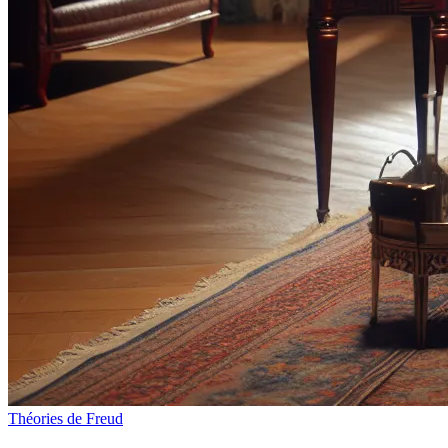
Théories de Freud