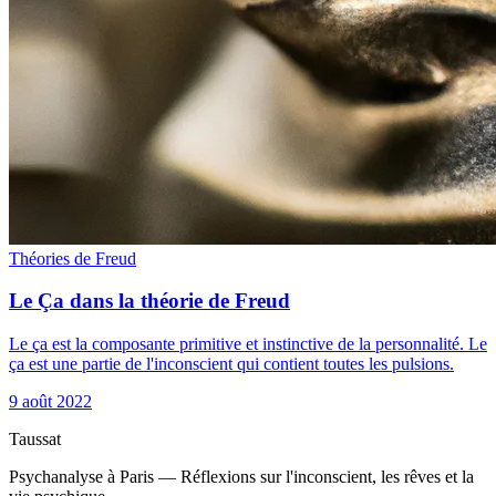
Théories de Freud
Le Ça dans la théorie de Freud
Le ça est la composante primitive et instinctive de la personnalité. Le
ça est une partie de l'inconscient qui contient toutes les pulsions.
9 août 2022
Taussat
Psychanalyse à Paris — Réflexions sur l'inconscient, les rêves et la