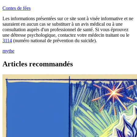
Contes de fées
Les informations présentées sur ce site sont à visée informative et ne
sauraient en aucun cas se substituer à un avis médical ou à une
consultation auprès d'un professionnel de santé. Si vous éprouvez
une détresse psychologique, contactez votre médecin traitant ou le
3114
(numéro national de prévention du suicide).
mythe
Articles recommandés