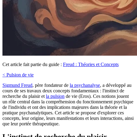
Cet article fait partie du guide :
Freud : Théories et Concepts
< Pulsion de vie
Sigmund Freud
, père fondateur de
la psychanalyse
, a développé au
cours de ses travaux deux concepts fondamentaux : l'instinct de
recherche du plaisir et
la pulsion
de vie (Eros). Ces notions jouent
un rôle central dans la compréhension du fonctionnement psychique
de l'individu et ont des implications majeures dans la théorie et la
pratique psychanalytiques. Cet article se propose d'explorer ces
concepts, leur origine, leurs manifestations et leurs interactions, ainsi
que leur portée thérapeutique.
L'instinct de recherche du plaisir