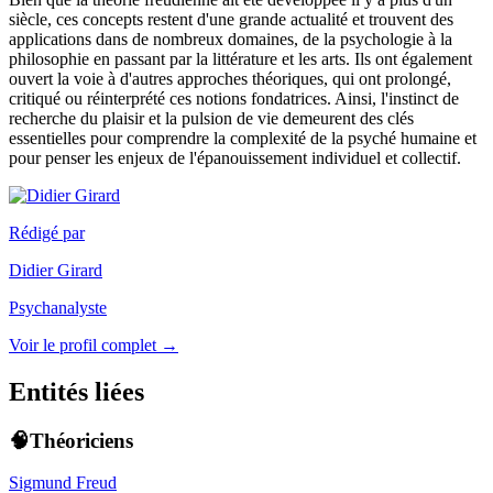
siècle, ces concepts restent d'une grande actualité et trouvent des
applications dans de nombreux domaines, de la psychologie à la
philosophie en passant par la littérature et les arts. Ils ont également
ouvert la voie à d'autres approches théoriques, qui ont prolongé,
critiqué ou réinterprété ces notions fondatrices. Ainsi, l'instinct de
recherche du plaisir et la pulsion de vie demeurent des clés
essentielles pour comprendre la complexité de la psyché humaine et
pour penser les enjeux de l'épanouissement individuel et collectif.
Rédigé par
Didier Girard
Psychanalyste
Voir le profil complet →
Entités liées
🧠Théoriciens
Sigmund Freud