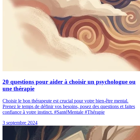
20 questions pour aider à choisir un psychologue ou
une thérapie
Choisir le bon thérapeute est crucial pour votre bien-être mental.
Prenez le temps de définir vos besoins, posez des questions et faites
confiance à votre instinct. #SantéMentale #Thérapie
3 septembre 2024