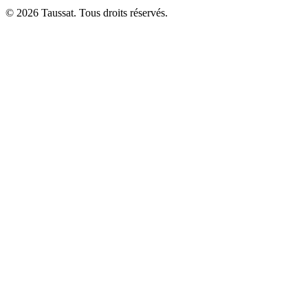
© 2026 Taussat. Tous droits réservés.