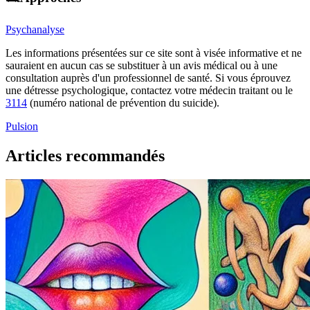
Psychanalyse
Les informations présentées sur ce site sont à visée informative et ne
sauraient en aucun cas se substituer à un avis médical ou à une
consultation auprès d'un professionnel de santé. Si vous éprouvez
une détresse psychologique, contactez votre médecin traitant ou le
3114
(numéro national de prévention du suicide).
Pulsion
Articles recommandés