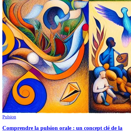
Pulsion
Comprendre la pulsion orale : un concept clé de la