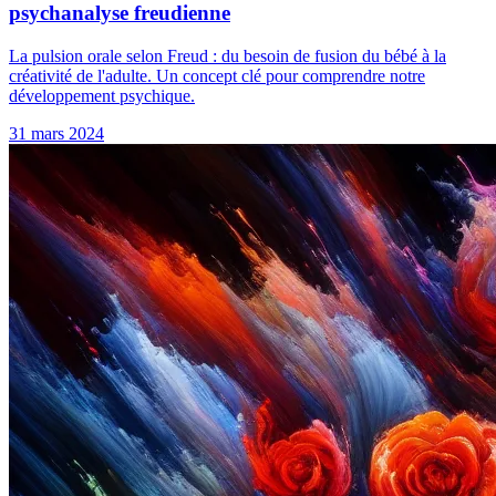
psychanalyse freudienne
La pulsion orale selon Freud : du besoin de fusion du bébé à la
créativité de l'adulte. Un concept clé pour comprendre notre
développement psychique.
31 mars 2024