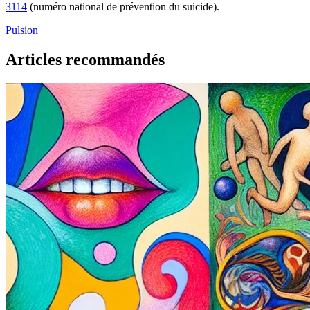
3114
(numéro national de prévention du suicide).
Pulsion
Articles recommandés