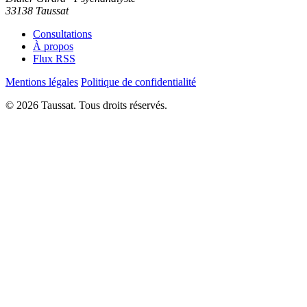
33138 Taussat
Consultations
À propos
Flux RSS
Mentions légales
Politique de confidentialité
© 2026 Taussat. Tous droits réservés.