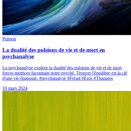
Pulsion
La dualité des pulsions de vie et de mort en
psychanalyse
La psychanalyse explore la dualité des pulsions de vie et de mort,
forces motrices façonnant notre psyché. Trouver l'équilibre est la clé
d'une vie épanouie. #psychanalyse #Freud #Éros #Thanatos
10 mars 2024