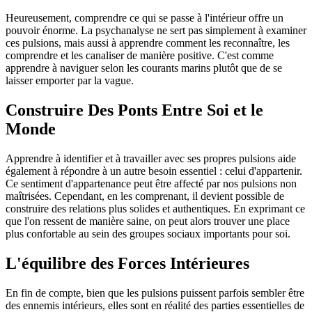
Heureusement, comprendre ce qui se passe à l'intérieur offre un
pouvoir énorme. La psychanalyse ne sert pas simplement à examiner
ces pulsions, mais aussi à apprendre comment les reconnaître, les
comprendre et les canaliser de manière positive. C'est comme
apprendre à naviguer selon les courants marins plutôt que de se
laisser emporter par la vague.
Construire Des Ponts Entre Soi et le
Monde
Apprendre à identifier et à travailler avec ses propres pulsions aide
également à répondre à un autre besoin essentiel : celui d'appartenir.
Ce sentiment d'appartenance peut être affecté par nos pulsions non
maîtrisées. Cependant, en les comprenant, il devient possible de
construire des relations plus solides et authentiques. En exprimant ce
que l'on ressent de manière saine, on peut alors trouver une place
plus confortable au sein des groupes sociaux importants pour soi.
L'équilibre des Forces Intérieures
En fin de compte, bien que les pulsions puissent parfois sembler être
des ennemis intérieurs, elles sont en réalité des parties essentielles de