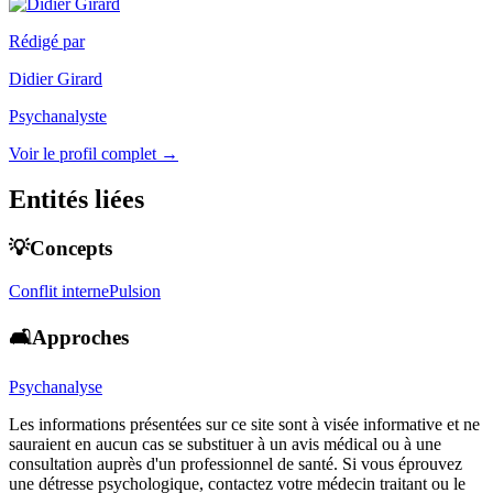
Rédigé par
Didier Girard
Psychanalyste
Voir le profil complet →
Entités liées
💡Concepts
Conflit interne
Pulsion
🛋️Approches
Psychanalyse
Les informations présentées sur ce site sont à visée informative et ne
sauraient en aucun cas se substituer à un avis médical ou à une
consultation auprès d'un professionnel de santé. Si vous éprouvez
une détresse psychologique, contactez votre médecin traitant ou le