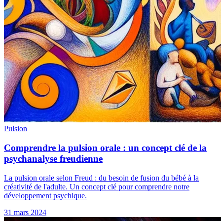
Pulsion
Comprendre la pulsion orale : un concept clé de la
psychanalyse freudienne
La pulsion orale selon Freud : du besoin de fusion du bébé à la
créativité de l'adulte. Un concept clé pour comprendre notre
développement psychique.
31 mars 2024