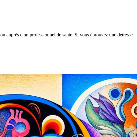
tion auprès d'un professionnel de santé. Si vous éprouvez une détresse