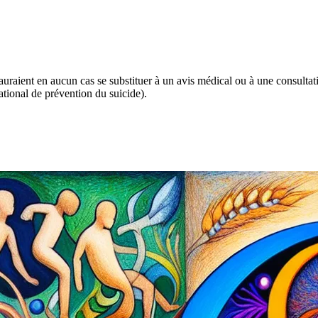
 sauraient en aucun cas se substituer à un avis médical ou à une consulta
tional de prévention du suicide).