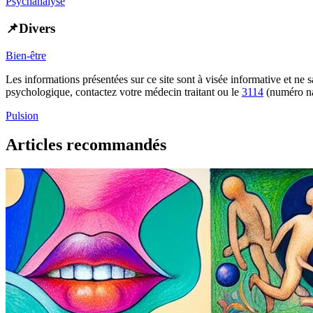
Psychanalyse
📌Divers
Bien-être
Les informations présentées sur ce site sont à visée informative et ne
psychologique, contactez votre médecin traitant ou le
3114
(numéro na
Pulsion
Articles recommandés