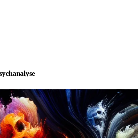
psychanalyse