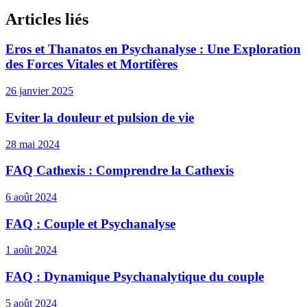
Articles liés
Eros et Thanatos en Psychanalyse : Une Exploration
des Forces Vitales et Mortifères
26 janvier 2025
Eviter la douleur et pulsion de vie
28 mai 2024
FAQ Cathexis : Comprendre la Cathexis
6 août 2024
FAQ : Couple et Psychanalyse
1 août 2024
FAQ : Dynamique Psychanalytique du couple
5 août 2024