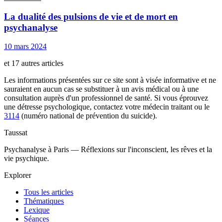
La dualité des pulsions de vie et de mort en
psychanalyse
10 mars 2024
et 17 autres articles
Les informations présentées sur ce site sont à visée informative et ne
sauraient en aucun cas se substituer à un avis médical ou à une
consultation auprès d'un professionnel de santé. Si vous éprouvez
une détresse psychologique, contactez votre médecin traitant ou le
3114
(numéro national de prévention du suicide).
Taussat
Psychanalyse à Paris — Réflexions sur l'inconscient, les rêves et la
vie psychique.
Explorer
Tous les articles
Thématiques
Lexique
Séances