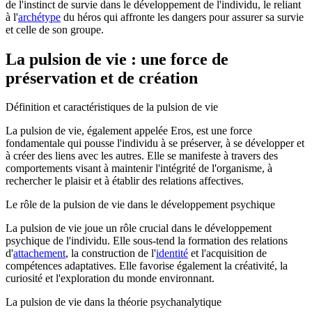
de l'instinct de survie dans le développement de l'individu, le reliant
à l'
archétype
du héros qui affronte les dangers pour assurer sa survie
et celle de son groupe.
La pulsion de vie : une force de
préservation et de création
Définition et caractéristiques de la pulsion de vie
La pulsion de vie, également appelée Eros, est une force
fondamentale qui pousse l'individu à se préserver, à se développer et
à créer des liens avec les autres. Elle se manifeste à travers des
comportements visant à maintenir l'intégrité de l'organisme, à
rechercher le plaisir et à établir des relations affectives.
Le rôle de la pulsion de vie dans le développement psychique
La pulsion de vie joue un rôle crucial dans le développement
psychique de l'individu. Elle sous-tend la formation des relations
d'
attachement
, la construction de l'
identité
et l'acquisition de
compétences adaptatives. Elle favorise également la créativité, la
curiosité et l'exploration du monde environnant.
La pulsion de vie dans la théorie psychanalytique