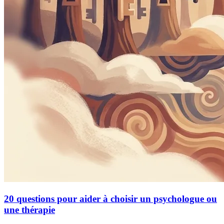
20 questions pour aider à choisir un psychologue ou
une thérapie