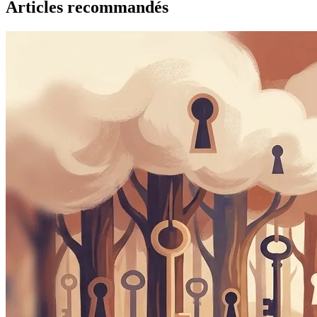
Articles recommandés