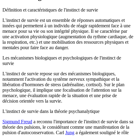
Définition et caractéristiques de l'instinct de survie
L'instinct de survie est un ensemble de réponses automatiques et
innées qui permettent à un individu de réagir rapidement face à une
menace pour sa vie ou son intégrité physique. Il se caractérise par
une activation physiologique (augmentation du rythme cardiaque, de
la respiration, etc.) et une mobilisation des ressources physiques et
mentales pour faire face au danger.
Les mécanismes biologiques et psychologiques de l'instinct de
survie
L'instinct de survie repose sur des mécanismes biologiques,
notamment l'activation du système nerveux sympathique et la
libération d'hormones de stress (adrénaline, cortisol). Sur le plan
psychologique, il implique une focalisation de l'attention sur la
menace, une évaluation rapide de la situation et une prise de
décision orientée vers la survie.
L'instinct de survie dans la théorie psychanalytique
Sigmund Freud
a reconnu l'importance de l'instinct de survie dans sa
théorie des pulsions, le considérant comme une manifestation de la
pulsion d'autoconservation. Carl
Jung
a également souligné le rôle