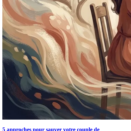
5 approches pour sauver votre couple de