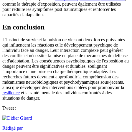
comme la thérapie d'exposition, peuvent également être utilisées
pour réduire les symptômes post-traumatiques et renforcer les
capacités d'adaptation.
En conclusion
L'instinct de survie et la pulsion de vie sont deux forces puissantes
qui influencent les réactions et le développement psychique de
l'individu face au danger. Leur interaction complexe peut générer
des conflits et nécessiter la mise en place de mécanismes de défense
et d'adaptation. Les conséquences psychologiques de l'exposition au
danger peuvent être significatives et durables, soulignant
l'importance d'une prise en charge thérapeutique adaptée. Les
recherches futures devraient approfondir la compréhension des
mécanismes neurobiologiques et psychodynamiques sous-jacents,
ainsi que développer des interventions ciblées pour promouvoir la
résilience
et la santé mentale des individus confrontés à des
situations de danger.
Tweet :
Rédigé par