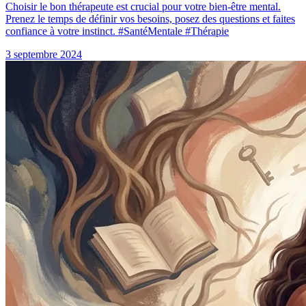
Choisir le bon thérapeute est crucial pour votre bien-être mental.
Prenez le temps de définir vos besoins, posez des questions et faites
confiance à votre instinct. #SantéMentale #Thérapie
3 septembre 2024