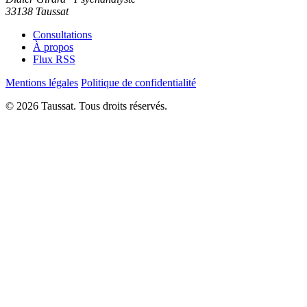
33138 Taussat
Consultations
À propos
Flux RSS
Mentions légales
Politique de confidentialité
© 2026 Taussat. Tous droits réservés.