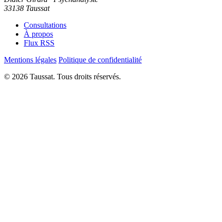
33138 Taussat
Consultations
À propos
Flux RSS
Mentions légales
Politique de confidentialité
© 2026 Taussat. Tous droits réservés.