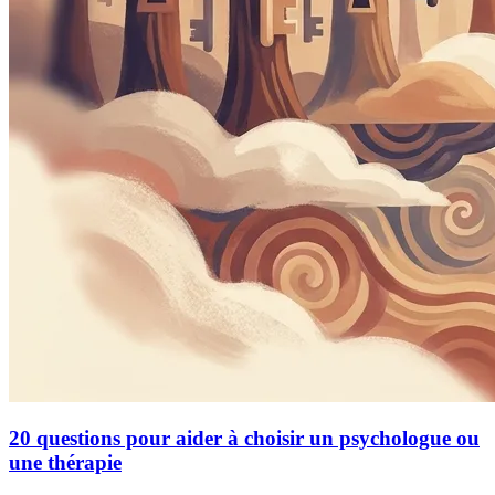
20 questions pour aider à choisir un psychologue ou
une thérapie