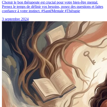
Choisir le bon thérapeute est crucial pour votre bien-être mental.
Prenez le temps de définir vos besoins, posez des questions et faites
confiance à votre instinct. #SantéMentale #Thérapie
3 septembre 2024