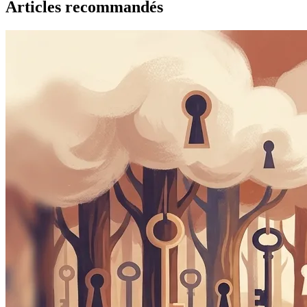
Articles recommandés