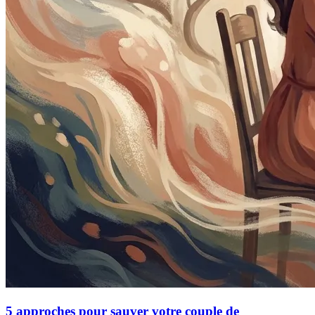
5 approches pour sauver votre couple de