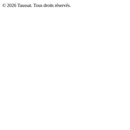
© 2026 Taussat. Tous droits réservés.