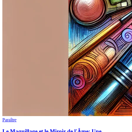
Paraître
Le Maquillage et le Miroir de l'Âme: Une