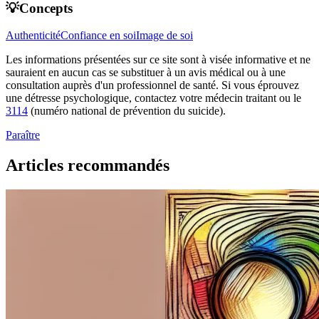
💡Concepts
Authenticité
Confiance en soi
Image de soi
Les informations présentées sur ce site sont à visée informative et ne
sauraient en aucun cas se substituer à un avis médical ou à une
consultation auprès d'un professionnel de santé. Si vous éprouvez
une détresse psychologique, contactez votre médecin traitant ou le
3114
(numéro national de prévention du suicide).
Paraître
Articles recommandés