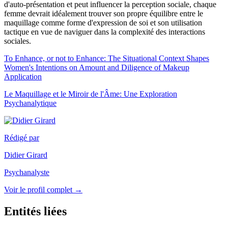
d'auto-présentation et peut influencer la perception sociale, chaque
femme devrait idéalement trouver son propre équilibre entre le
maquillage comme forme d'expression de soi et son utilisation
tactique en vue de naviguer dans la complexité des interactions
sociales.
To Enhance, or not to Enhance: The Situational Context Shapes
Women's Intentions on Amount and Diligence of Makeup
Application
Le Maquillage et le Miroir de l'Âme: Une Exploration
Psychanalytique
Rédigé par
Didier Girard
Psychanalyste
Voir le profil complet →
Entités liées