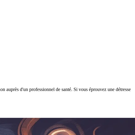
tion auprès d'un professionnel de santé. Si vous éprouvez une détresse