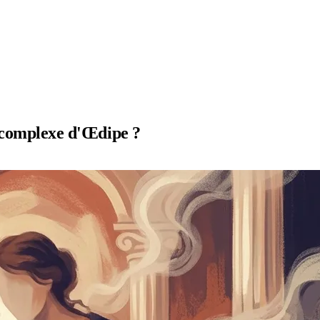
u complexe d'Œdipe ?