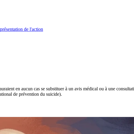
présentation de l'action
 sauraient en aucun cas se substituer à un avis médical ou à une consulta
tional de prévention du suicide).