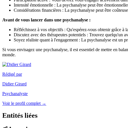
Intensité émotionnelle : La psychanalyse peut être émotionnellem
Considérations financières : La psychanalyse peut être coûteuse 
Avant de vous lancer dans une psychanalyse :
Réfléchissez à vos objectifs : Qu'espérez-vous obtenir grâce à la
Discutez avec des thérapeutes potentiels : Trouvez quelqu'un av
Soyez réaliste quant à l'engagement : La psychanalyse est un pro
Si vous envisagez une psychanalyse, il est essentiel de mettre en balanc
monde.
Rédigé par
Didier Girard
Psychanalyste
Voir le profil complet →
Entités liées