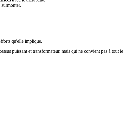
s surmonter.
fforts qu'elle implique.
cessus puissant et transformateur, mais qui ne convient pas à tout le