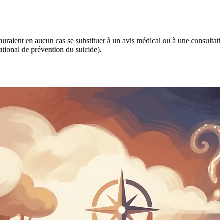
 sauraient en aucun cas se substituer à un avis médical ou à une consulta
tional de prévention du suicide).