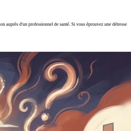
tion auprès d'un professionnel de santé. Si vous éprouvez une détresse