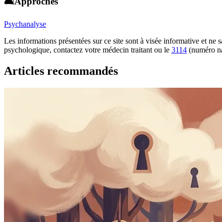
🛋️Approches
Psychanalyse
Les informations présentées sur ce site sont à visée informative et ne
psychologique, contactez votre médecin traitant ou le
3114
(numéro na
Articles recommandés