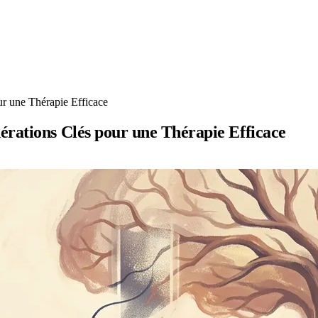
r une Thérapie Efficace
érations Clés pour une Thérapie Efficace