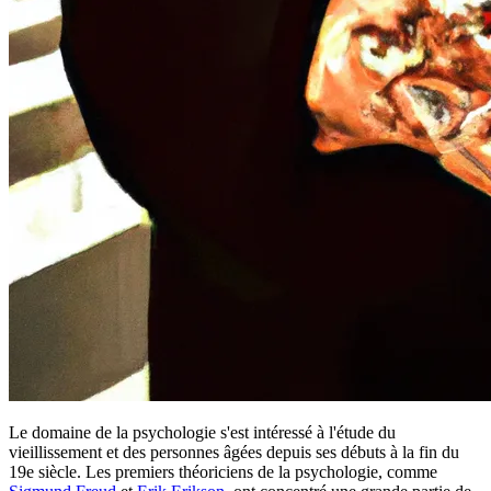
Le domaine de la psychologie s'est intéressé à l'étude du
vieillissement et des personnes âgées depuis ses débuts à la fin du
19e siècle. Les premiers théoriciens de la psychologie, comme