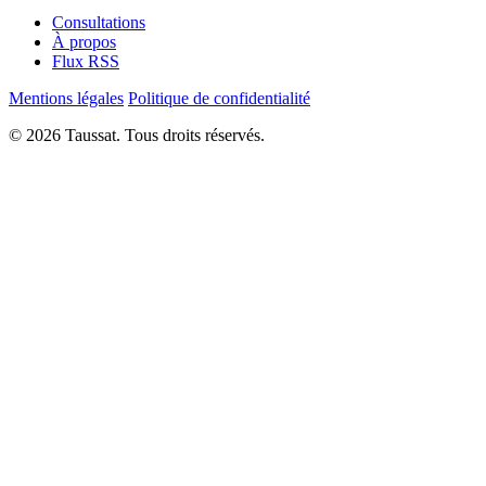
Consultations
À propos
Flux RSS
Mentions légales
Politique de confidentialité
© 2026 Taussat. Tous droits réservés.