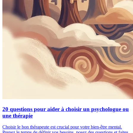
20 questions pour aider à choisir un psychologue ou
une thérapie
Choisir le bon thérapeute est crucial pour votre bien-être mental.
Prenez le temps de définir vos besoins, posez des questions et faites