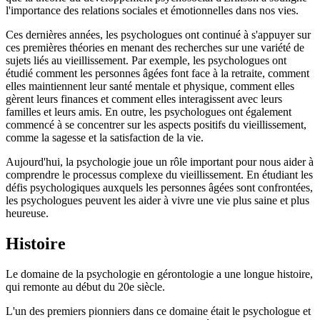
l'importance des relations sociales et émotionnelles dans nos vies.
Ces dernières années, les psychologues ont continué à s'appuyer sur
ces premières théories en menant des recherches sur une variété de
sujets liés au vieillissement. Par exemple, les psychologues ont
étudié comment les personnes âgées font face à la retraite, comment
elles maintiennent leur santé mentale et physique, comment elles
gèrent leurs finances et comment elles interagissent avec leurs
familles et leurs amis. En outre, les psychologues ont également
commencé à se concentrer sur les aspects positifs du vieillissement,
comme la sagesse et la satisfaction de la vie.
Aujourd'hui, la psychologie joue un rôle important pour nous aider à
comprendre le processus complexe du vieillissement. En étudiant les
défis psychologiques auxquels les personnes âgées sont confrontées,
les psychologues peuvent les aider à vivre une vie plus saine et plus
heureuse.
Histoire
Le domaine de la psychologie en gérontologie a une longue histoire,
qui remonte au début du 20e siècle.
L'un des premiers pionniers dans ce domaine était le psychologue et