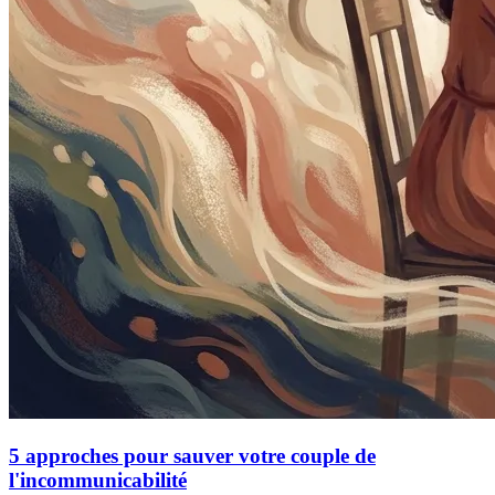
5 approches pour sauver votre couple de
l'incommunicabilité