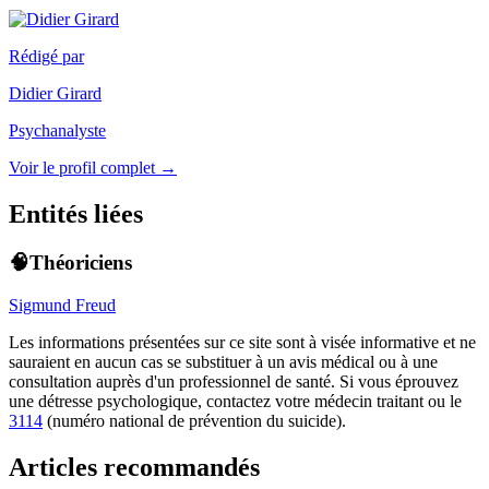
Rédigé par
Didier Girard
Psychanalyste
Voir le profil complet →
Entités liées
🧠Théoriciens
Sigmund Freud
Les informations présentées sur ce site sont à visée informative et ne
sauraient en aucun cas se substituer à un avis médical ou à une
consultation auprès d'un professionnel de santé. Si vous éprouvez
une détresse psychologique, contactez votre médecin traitant ou le
3114
(numéro national de prévention du suicide).
Articles recommandés