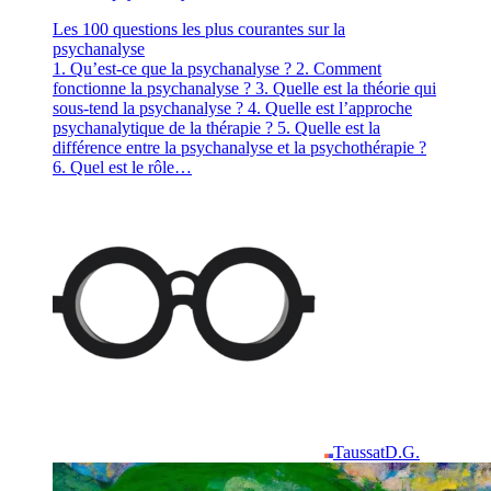
Les 100 questions les plus courantes sur la
psychanalyse
1. Qu’est-ce que la psychanalyse ? 2. Comment
fonctionne la psychanalyse ? 3. Quelle est la théorie qui
sous-tend la psychanalyse ? 4. Quelle est l’approche
psychanalytique de la thérapie ? 5. Quelle est la
différence entre la psychanalyse et la psychothérapie ?
6. Quel est le rôle…
Taussat
D.G.