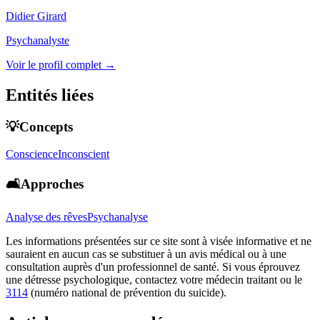
Didier Girard
Psychanalyste
Voir le profil complet →
Entités liées
💡Concepts
Conscience
Inconscient
🛋️Approches
Analyse des rêves
Psychanalyse
Les informations présentées sur ce site sont à visée informative et ne
sauraient en aucun cas se substituer à un avis médical ou à une
consultation auprès d'un professionnel de santé. Si vous éprouvez
une détresse psychologique, contactez votre médecin traitant ou le
3114
(numéro national de prévention du suicide).