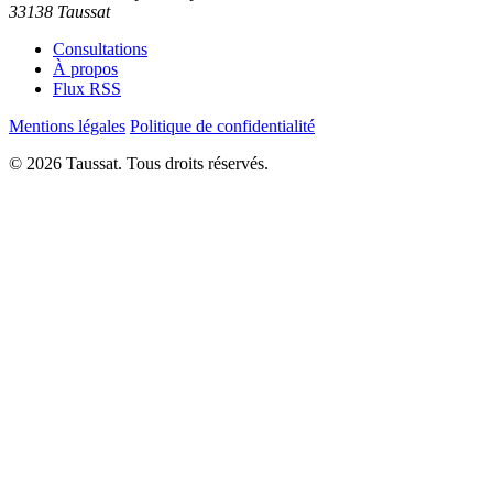
33138 Taussat
Consultations
À propos
Flux RSS
Mentions légales
Politique de confidentialité
© 2026 Taussat. Tous droits réservés.