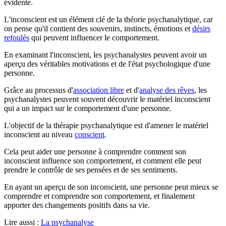
évidente.
L'inconscient est un élément clé de la théorie psychanalytique, car
on pense qu'il contient des souvenirs, instincts, émotions et
désirs
refoulés
qui peuvent influencer le comportement.
En examinant l'inconscient, les psychanalystes peuvent avoir un
aperçu des véritables motivations et de l'état psychologique d'une
personne.
Grâce au processus d'
association libre
et d'
analyse des rêves
, les
psychanalystes peuvent souvent découvrir le matériel inconscient
qui a un impact sur le comportement d'une personne.
L'objectif de la thérapie psychanalytique est d'amener le matériel
inconscient au niveau
conscient
.
Cela peut aider une personne à comprendre comment son
inconscient influence son comportement, et comment elle peut
prendre le contrôle de ses pensées et de ses sentiments.
En ayant un aperçu de son inconscient, une personne peut mieux se
comprendre et comprendre son comportement, et finalement
apporter des changements positifs dans sa vie.
Lire aussi :
La psychanalyse