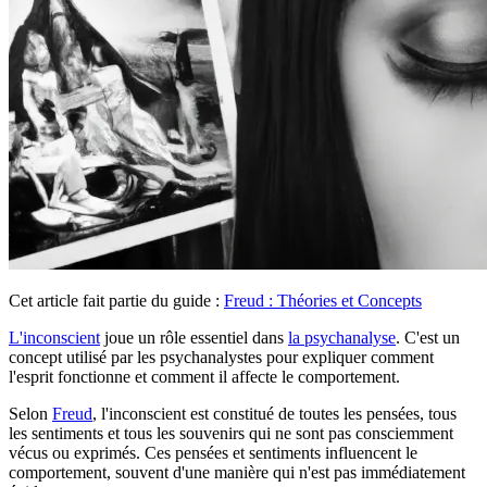
Cet article fait partie du guide :
Freud : Théories et Concepts
L'inconscient
joue un rôle essentiel dans
la psychanalyse
. C'est un
concept utilisé par les psychanalystes pour expliquer comment
l'esprit fonctionne et comment il affecte le comportement.
Selon
Freud
, l'inconscient est constitué de toutes les pensées, tous
les sentiments et tous les souvenirs qui ne sont pas consciemment
vécus ou exprimés. Ces pensées et sentiments influencent le
comportement, souvent d'une manière qui n'est pas immédiatement