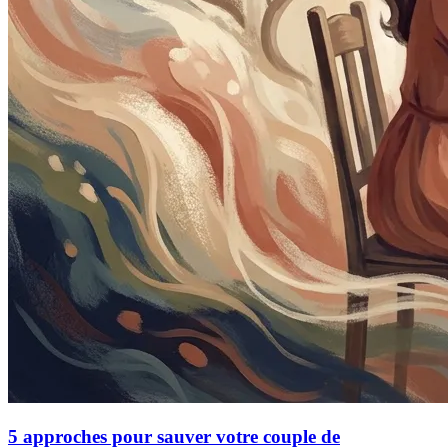
5 approches pour sauver votre couple de