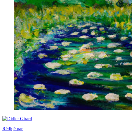
Rédigé par