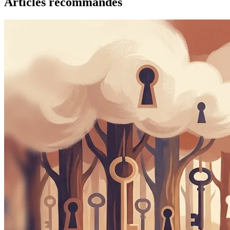
Articles recommandés