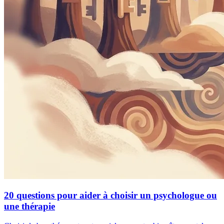
20 questions pour aider à choisir un psychologue ou
une thérapie