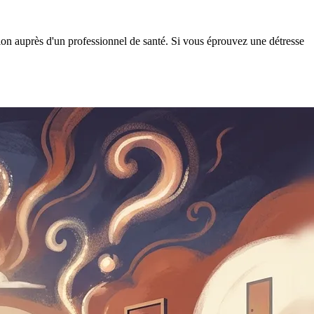
tion auprès d'un professionnel de santé. Si vous éprouvez une détresse