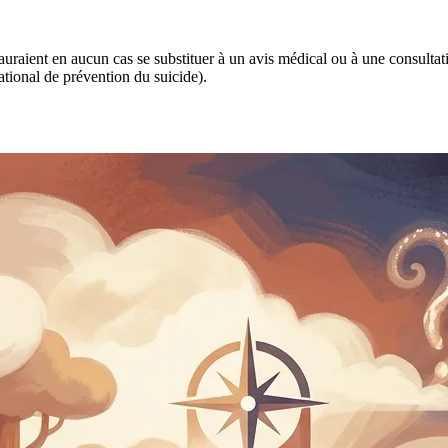
 sauraient en aucun cas se substituer à un avis médical ou à une consulta
tional de prévention du suicide).