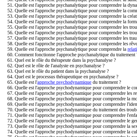
Quelle est l'approche psychanalytique pour comprendre la dyn
Quelle est l'approche psychanalytique pour comprendre la com
Quelle est l'approche psychanalytique pour comprendre la créati
Quelle est l'approche psychanalytique pour comprendre la format
Quelle est l'approche psychanalytique pour comprendre les trou
Quelle est l'approche psychanalytique pour comprendre les troub
Quelle est l'approche psychanalytique pour comprendre les traum
Quelle est l'approche psychanalytique pour comprendre les rêve
Quelle est l'approche psychanalytique pour comprendre la
relat
Comment fonctionne l'approche psychanalytique du traitement 
Quel est le rôle du thérapeute dans la psychanalyse ?
Quel est le rôle de l'analyste en psychanalyse ?
Quel est le rôle du patient dans la psychanalyse ?
Quel est le processus thérapeutique en psychanalyse ?
Quelle est l'
approche psychodynamique
du traitement ?
Quelle est l'approche psychodynamique pour comprendre le c
Quelle est l'approche psychodynamique pour comprendre les rel
Quelle est l'approche psychodynamique pour comprendre la mot
Quelle est l'approche psychodynamique pour comprendre l'ident
Quelle est l'approche psychodynamique du traitement des troub
Quelle est l'approche psychodynamique pour comprendre l'enf
Quelle est l'approche psychodynamique pour comprendre le ge
Quelle est l'approche psychodynamique pour comprendre la sex
Quelle est l'approche psychodynamique pour comprendre la cul