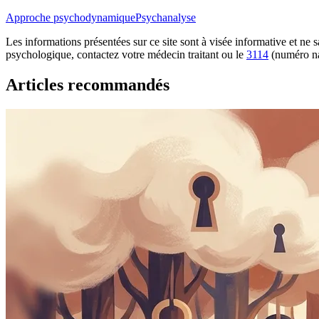
Approche psychodynamique
Psychanalyse
Les informations présentées sur ce site sont à visée informative et ne
psychologique, contactez votre médecin traitant ou le
3114
(numéro na
Articles recommandés