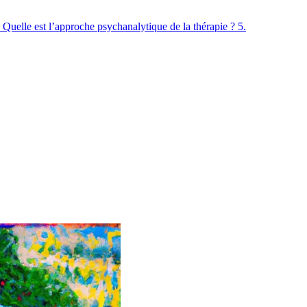
 Quelle est l’approche psychanalytique de la thérapie ? 5.