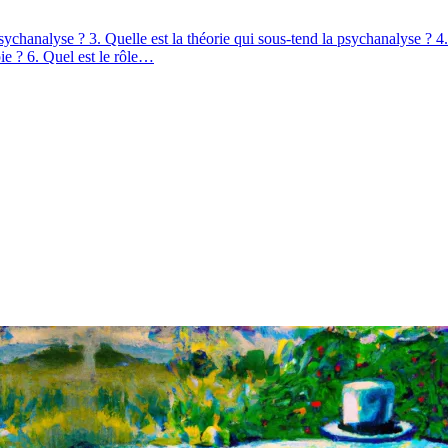
chanalyse ? 3. Quelle est la théorie qui sous-tend la psychanalyse ? 4.
pie ? 6. Quel est le rôle…