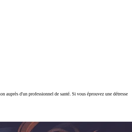
tion auprès d'un professionnel de santé. Si vous éprouvez une détresse