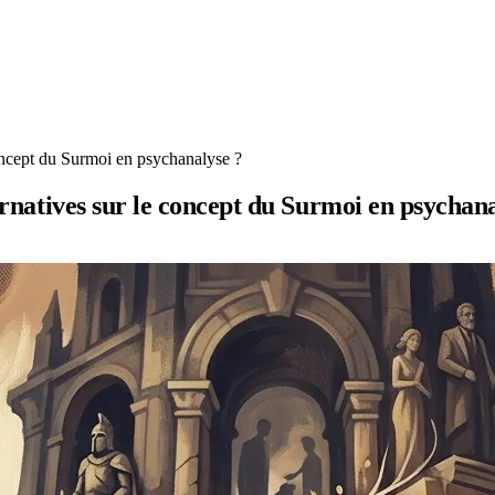
 concept du Surmoi en psychanalyse ?
ternatives sur le concept du Surmoi en psychan