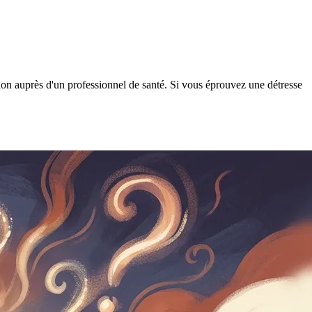
tion auprès d'un professionnel de santé. Si vous éprouvez une détresse