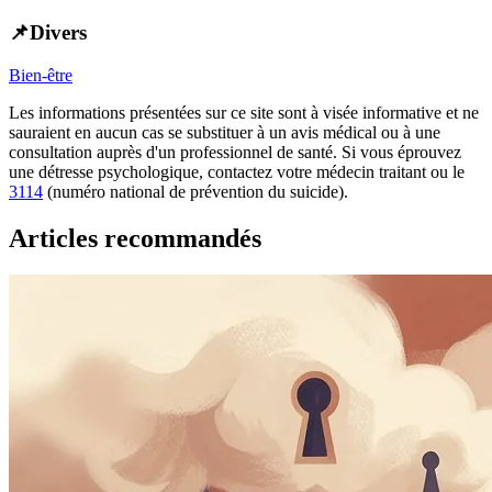
📌Divers
Bien-être
Les informations présentées sur ce site sont à visée informative et ne
sauraient en aucun cas se substituer à un avis médical ou à une
consultation auprès d'un professionnel de santé. Si vous éprouvez
une détresse psychologique, contactez votre médecin traitant ou le
3114
(numéro national de prévention du suicide).
Articles recommandés