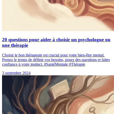
20 questions pour aider à choisir un psychologue ou
une thérapie
Choisir le bon thérapeute est crucial pour votre bien-être mental.
Prenez le temps de définir vos besoins, posez des questions et faites
confiance à votre instinct. #SantéMentale #Thérapie
3 septembre 2024