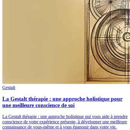
Gestalt
La Gestalt thérapie : une approche holistique pour
une meilleure conscience de soi
La Gestalt thérapie : une approche holistique qui vous aide à prendre
conscience de votre expérience présente, à développer une meilleure
connaissance de vous-même et à vous épanouir dans votre vie.