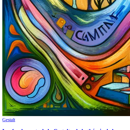
Gestalt