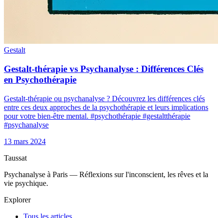
Gestalt
Gestalt-thérapie vs Psychanalyse : Différences Clés
en Psychothérapie
Gestalt-thérapie ou psychanalyse ? Découvrez les différences clés
entre ces deux approches de la psychothérapie et leurs implications
pour votre bien-être mental. #psychothérapie #gestaltthérapie
#psychanalyse
13 mars 2024
Taussat
Psychanalyse à Paris — Réflexions sur l'inconscient, les rêves et la
vie psychique.
Explorer
Tous les articles