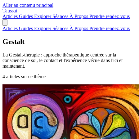
Aller au contenu principal
Taussat
Articles
Guides
Explorer
Séances
À Propos
Prendre rendez-vous
Articles
Guides
Explorer
Séances
À Propos
Prendre rendez-vous
Gestalt
La Gestalt-thérapie : approche thérapeutique centrée sur la
conscience de soi, le contact et l'expérience vécue dans l'ici et
maintenant.
4 articles sur ce thème