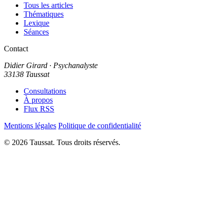
Tous les articles
Thématiques
Lexique
Séances
Contact
Didier Girard
· Psychanalyste
33138 Taussat
Consultations
À propos
Flux RSS
Mentions légales
Politique de confidentialité
© 2026 Taussat. Tous droits réservés.