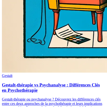
Gestalt
Gestalt-thérapie vs Psychanalyse : Différences Clés
en Psychothérapie
Gestalt-thérapie ou psychanalyse ? Découvrez les différences clés
entre ces deux approches de la psychothérapie et leurs implications