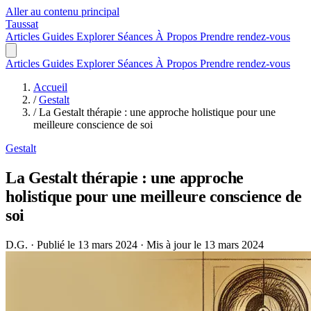
Aller au contenu principal
Taussat
Articles
Guides
Explorer
Séances
À Propos
Prendre rendez-vous
Articles
Guides
Explorer
Séances
À Propos
Prendre rendez-vous
Accueil
/
Gestalt
/
La Gestalt thérapie : une approche holistique pour une
meilleure conscience de soi
Gestalt
La Gestalt thérapie : une approche
holistique pour une meilleure conscience de
soi
D.G.
·
Publié le 13 mars 2024
·
Mis à jour le 13 mars 2024