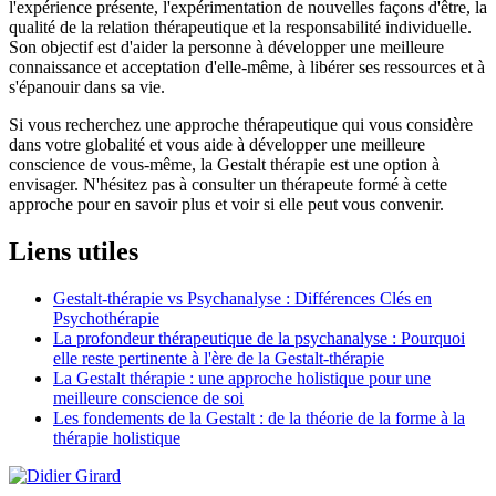
l'expérience présente, l'expérimentation de nouvelles façons d'être, la
qualité de la relation thérapeutique et la responsabilité individuelle.
Son objectif est d'aider la personne à développer une meilleure
connaissance et acceptation d'elle-même, à libérer ses ressources et à
s'épanouir dans sa vie.
Si vous recherchez une approche thérapeutique qui vous considère
dans votre globalité et vous aide à développer une meilleure
conscience de vous-même, la Gestalt thérapie est une option à
envisager. N'hésitez pas à consulter un thérapeute formé à cette
approche pour en savoir plus et voir si elle peut vous convenir.
Liens utiles
Gestalt-thérapie vs Psychanalyse : Différences Clés en
Psychothérapie
La profondeur thérapeutique de la psychanalyse : Pourquoi
elle reste pertinente à l'ère de la Gestalt-thérapie
La Gestalt thérapie : une approche holistique pour une
meilleure conscience de soi
Les fondements de la Gestalt : de la théorie de la forme à la
thérapie holistique