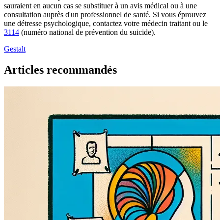
sauraient en aucun cas se substituer à un avis médical ou à une
consultation auprès d'un professionnel de santé. Si vous éprouvez
une détresse psychologique, contactez votre médecin traitant ou le
3114
(numéro national de prévention du suicide).
Gestalt
Articles recommandés