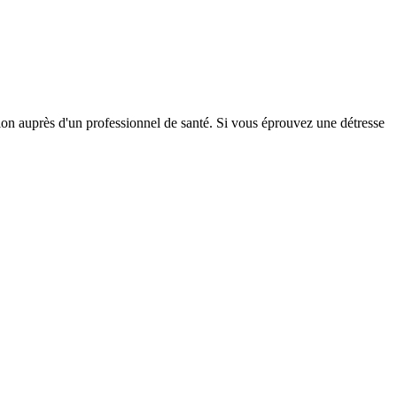
tion auprès d'un professionnel de santé. Si vous éprouvez une détresse