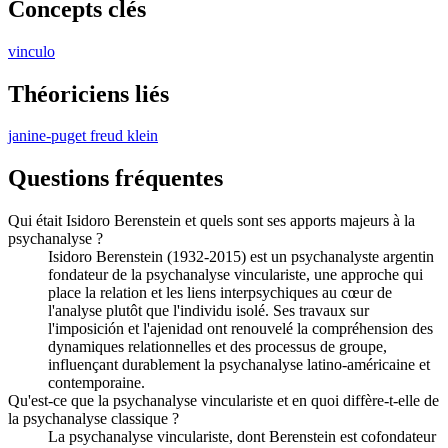
Concepts clés
vinculo
Théoriciens liés
janine-puget
freud
klein
Questions fréquentes
Qui était Isidoro Berenstein et quels sont ses apports majeurs à la
psychanalyse ?
Isidoro Berenstein (1932-2015) est un psychanalyste argentin
fondateur de la psychanalyse vinculariste, une approche qui
place la relation et les liens interpsychiques au cœur de
l'analyse plutôt que l'individu isolé. Ses travaux sur
l'imposición et l'ajenidad ont renouvelé la compréhension des
dynamiques relationnelles et des processus de groupe,
influençant durablement la psychanalyse latino-américaine et
contemporaine.
Qu'est-ce que la psychanalyse vinculariste et en quoi diffère-t-elle de
la psychanalyse classique ?
La psychanalyse vinculariste, dont Berenstein est cofondateur