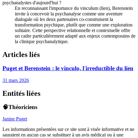
psychanalystes d'aujourd'hui ?
En reconnaissant l'importance du vinculum (lien), Berenstein
invite à concevoir la psychanalyse comme une aventure
dialogale où les deux partenaires co-construisent la
transformation psychique, plutôt que comme une exploration
solitaire. Cette perspective relationnelle et contextuelle offre
un cadre particulièrement adapté aux enjeux contemporains de
la clinique psychanalytique.
Articles liés
Puget et Berenstein : le vinculo, l'irreductible du lien
31 mars 2026
Entités liées
🧠Théoriciens
Janine Puget
Les informations présentées sur ce site sont à visée informative et ne
sauraient en aucun cas se substituer à un avis médical ou à une