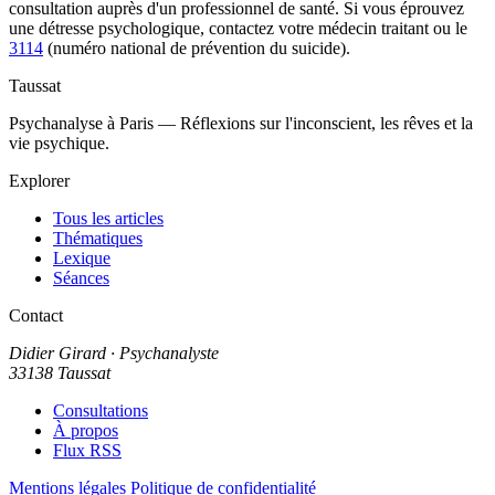
consultation auprès d'un professionnel de santé. Si vous éprouvez
une détresse psychologique, contactez votre médecin traitant ou le
3114
(numéro national de prévention du suicide).
Taussat
Psychanalyse à Paris — Réflexions sur l'inconscient, les rêves et la
vie psychique.
Explorer
Tous les articles
Thématiques
Lexique
Séances
Contact
Didier Girard
· Psychanalyste
33138 Taussat
Consultations
À propos
Flux RSS
Mentions légales
Politique de confidentialité