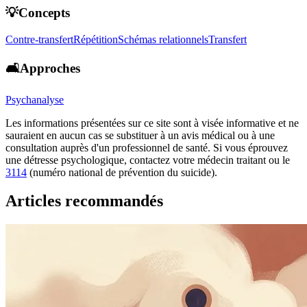
💡Concepts
Contre-transfert
Répétition
Schémas relationnels
Transfert
🛋️Approches
Psychanalyse
Les informations présentées sur ce site sont à visée informative et ne
sauraient en aucun cas se substituer à un avis médical ou à une
consultation auprès d'un professionnel de santé. Si vous éprouvez
une détresse psychologique, contactez votre médecin traitant ou le
3114
(numéro national de prévention du suicide).
Articles recommandés