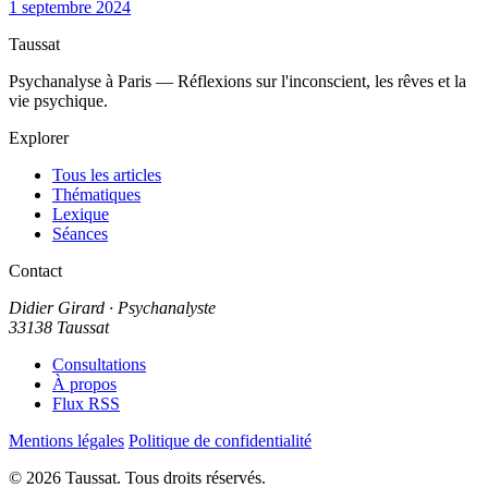
1 septembre 2024
Taussat
Psychanalyse à Paris — Réflexions sur l'inconscient, les rêves et la
vie psychique.
Explorer
Tous les articles
Thématiques
Lexique
Séances
Contact
Didier Girard
· Psychanalyste
33138 Taussat
Consultations
À propos
Flux RSS
Mentions légales
Politique de confidentialité
© 2026 Taussat. Tous droits réservés.