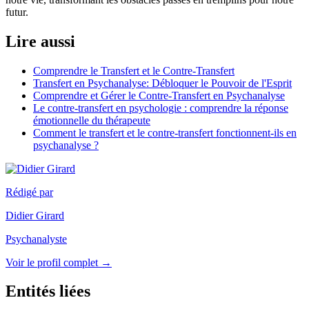
futur.
Lire aussi
Comprendre le Transfert et le Contre-Transfert
Transfert en Psychanalyse: Débloquer le Pouvoir de l'Esprit
Comprendre et Gérer le Contre-Transfert en Psychanalyse
Le contre-transfert en psychologie : comprendre la réponse
émotionnelle du thérapeute
Comment le transfert et le contre-transfert fonctionnent-ils en
psychanalyse ?
Rédigé par
Didier Girard
Psychanalyste
Voir le profil complet →
Entités liées