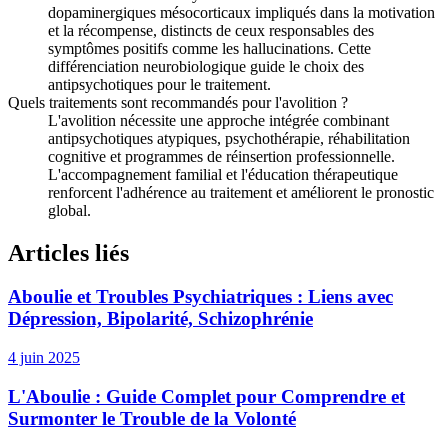
dopaminergiques mésocorticaux impliqués dans la motivation
et la récompense, distincts de ceux responsables des
symptômes positifs comme les hallucinations. Cette
différenciation neurobiologique guide le choix des
antipsychotiques pour le traitement.
Quels traitements sont recommandés pour l'avolition ?
L'avolition nécessite une approche intégrée combinant
antipsychotiques atypiques, psychothérapie, réhabilitation
cognitive et programmes de réinsertion professionnelle.
L'accompagnement familial et l'éducation thérapeutique
renforcent l'adhérence au traitement et améliorent le pronostic
global.
Articles liés
Aboulie et Troubles Psychiatriques : Liens avec
Dépression, Bipolarité, Schizophrénie
4 juin 2025
L'Aboulie : Guide Complet pour Comprendre et
Surmonter le Trouble de la Volonté