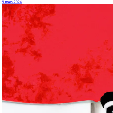
9 mars 2024