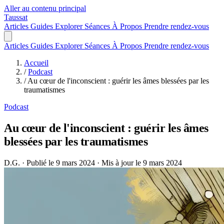
Aller au contenu principal
Taussat
Articles
Guides
Explorer
Séances
À Propos
Prendre rendez-vous
Articles
Guides
Explorer
Séances
À Propos
Prendre rendez-vous
Accueil
/
Podcast
/
Au cœur de l'inconscient : guérir les âmes blessées par les
traumatismes
Podcast
Au cœur de l'inconscient : guérir les âmes
blessées par les traumatismes
D.G.
·
Publié le 9 mars 2024
·
Mis à jour le 9 mars 2024