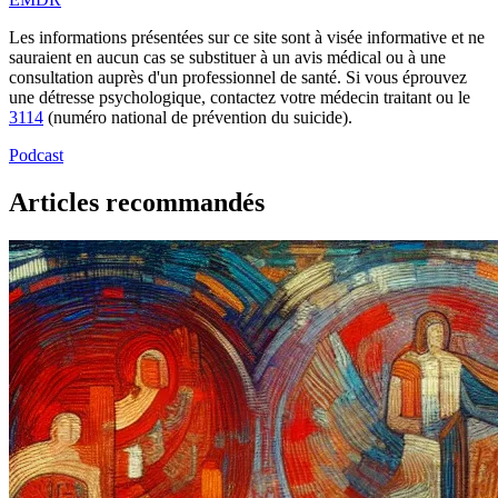
Les informations présentées sur ce site sont à visée informative et ne
sauraient en aucun cas se substituer à un avis médical ou à une
consultation auprès d'un professionnel de santé. Si vous éprouvez
une détresse psychologique, contactez votre médecin traitant ou le
3114
(numéro national de prévention du suicide).
Podcast
Articles recommandés