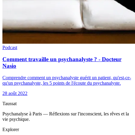
Podcast
Comment travaille un psychanalyste ? - Docteur
Nasio
Comprendre comment un psychanalyste guérit un patient, qu'est-ce-
qu'un psychanalyste, les 5 points de l'écoute du psychanalyste.
28 août 2022
Taussat
Psychanalyse à Paris — Réflexions sur l'inconscient, les rêves et la
vie psychique.
Explorer