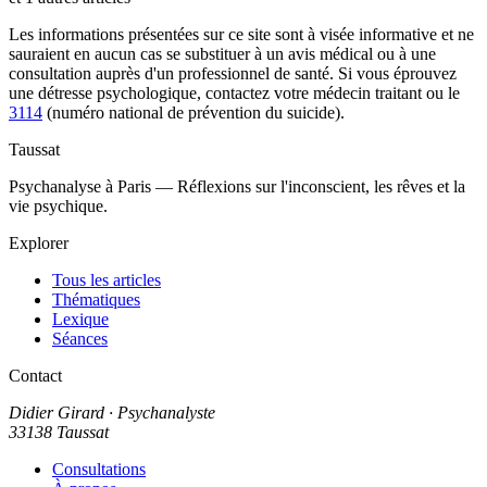
Les informations présentées sur ce site sont à visée informative et ne
sauraient en aucun cas se substituer à un avis médical ou à une
consultation auprès d'un professionnel de santé. Si vous éprouvez
une détresse psychologique, contactez votre médecin traitant ou le
3114
(numéro national de prévention du suicide).
Taussat
Psychanalyse à Paris — Réflexions sur l'inconscient, les rêves et la
vie psychique.
Explorer
Tous les articles
Thématiques
Lexique
Séances
Contact
Didier Girard
· Psychanalyste
33138 Taussat
Consultations