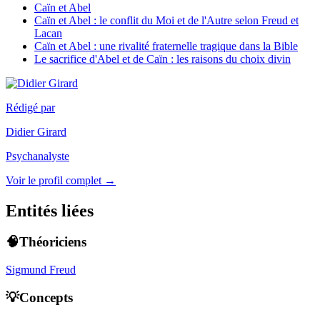
Caïn et Abel
Caïn et Abel : le conflit du Moi et de l'Autre selon Freud et
Lacan
Caïn et Abel : une rivalité fraternelle tragique dans la Bible
Le sacrifice d'Abel et de Caïn : les raisons du choix divin
Rédigé par
Didier Girard
Psychanalyste
Voir le profil complet →
Entités liées
🧠Théoriciens
Sigmund Freud
💡Concepts