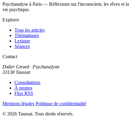
Psychanalyse à Paris — Réflexions sur l'inconscient, les rêves et la
vie psychique.
Explorer
Tous les articles
Thématiques
Lexique
Séances
Contact
Didier Girard
· Psychanalyste
33138 Taussat
Consultations
À propos
Flux RSS
Mentions légales
Politique de confidentialité
© 2026 Taussat. Tous droits réservés.