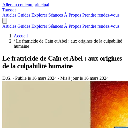
Aller au contenu principal
Taussat
Articles
Guides
Explorer
Séances
À Propos
Prendre rendez-vous
Articles
Guides
Explorer
Séances
À Propos
Prendre rendez-vous
Accueil
/
Le fratricide de Caïn et Abel : aux origines de la culpabilité
humaine
Le fratricide de Caïn et Abel : aux origines
de la culpabilité humaine
D.G.
·
Publié le 16 mars 2024
·
Mis à jour le 16 mars 2024