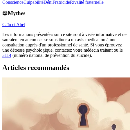
Conscience
Culpabilité
Déni
Fratricide
Rivalité fraternelle
📖Mythes
Caïn et Abel
Les informations présentées sur ce site sont à visée informative et ne
sauraient en aucun cas se substituer à un avis médical ou à une
consultation auprès d'un professionnel de santé. Si vous éprouvez
une détresse psychologique, contactez votre médecin traitant ou le
3114
(numéro national de prévention du suicide).
Articles recommandés