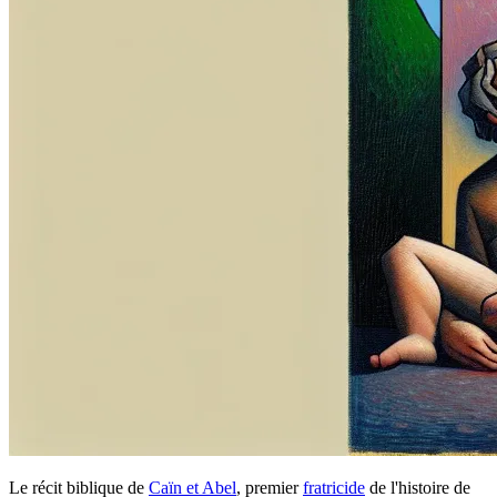
Le récit biblique de
Caïn et Abel
, premier
fratricide
de l'histoire de