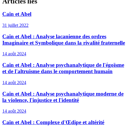
Articles liés
Caïn et Abel
31 juillet 2022
Caïn et Abel : Analyse lacanienne des ordres
Imaginaire et Symbolique dans la rivalité fraternelle
14 août 2024
Caïn et Abel : Analyse psychanalytique de l'égoïsme
et de l'altruisme dans le comportement humain
14 août 2024
Caïn et Abel : Analyse psychanalytique moderne de
la violence, l'injustice et l'identité
14 août 2024
Caïn et Abel : Complexe d'Œdipe et altérité