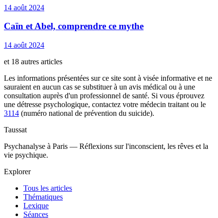
14 août 2024
Caïn et Abel, comprendre ce mythe
14 août 2024
et 18 autres articles
Les informations présentées sur ce site sont à visée informative et ne
sauraient en aucun cas se substituer à un avis médical ou à une
consultation auprès d'un professionnel de santé. Si vous éprouvez
une détresse psychologique, contactez votre médecin traitant ou le
3114
(numéro national de prévention du suicide).
Taussat
Psychanalyse à Paris — Réflexions sur l'inconscient, les rêves et la
vie psychique.
Explorer
Tous les articles
Thématiques
Lexique
Séances