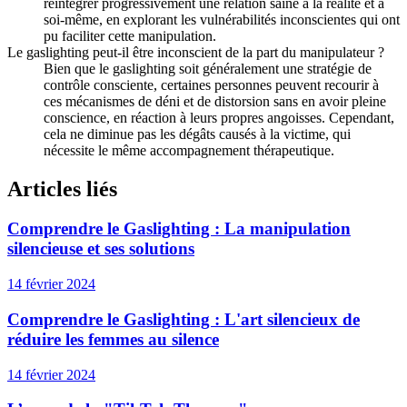
réintégrer progressivement une relation saine à la réalité et à
soi-même, en explorant les vulnérabilités inconscientes qui ont
pu faciliter cette manipulation.
Le gaslighting peut-il être inconscient de la part du manipulateur ?
Bien que le gaslighting soit généralement une stratégie de
contrôle consciente, certaines personnes peuvent recourir à
ces mécanismes de déni et de distorsion sans en avoir pleine
conscience, en réaction à leurs propres angoisses. Cependant,
cela ne diminue pas les dégâts causés à la victime, qui
nécessite le même accompagnement thérapeutique.
Articles liés
Comprendre le Gaslighting : La manipulation
silencieuse et ses solutions
14 février 2024
Comprendre le Gaslighting : L'art silencieux de
réduire les femmes au silence
14 février 2024