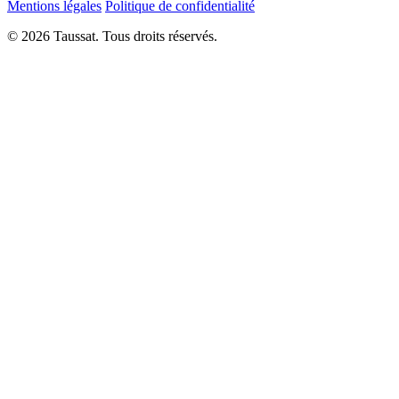
Mentions légales
Politique de confidentialité
© 2026 Taussat. Tous droits réservés.