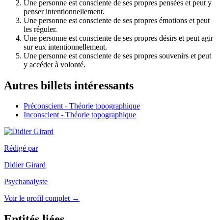
Une personne est consciente de ses propres pensées et peut y
penser intentionnellement.
Une personne est consciente de ses propres émotions et peut
les réguler.
Une personne est consciente de ses propres désirs et peut agir
sur eux intentionnellement.
Une personne est consciente de ses propres souvenirs et peut
y accéder à volonté.
Autres billets intéressants
Préconscient - Théorie topographique
Inconscient - Théorie topographique
Rédigé par
Didier Girard
Psychanalyste
Voir le profil complet →
Entités liées