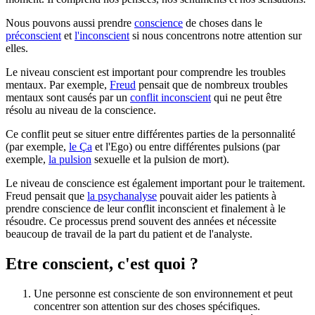
Nous pouvons aussi prendre
conscience
de choses dans le
préconscient
et
l'inconscient
si nous concentrons notre attention sur
elles.
Le niveau conscient est important pour comprendre les troubles
mentaux. Par exemple,
Freud
pensait que de nombreux troubles
mentaux sont causés par un
conflit inconscient
qui ne peut être
résolu au niveau de la conscience.
Ce conflit peut se situer entre différentes parties de la personnalité
(par exemple,
le Ça
et l'Ego) ou entre différentes pulsions (par
exemple,
la pulsion
sexuelle et la pulsion de mort).
Le niveau de conscience est également important pour le traitement.
Freud pensait que
la psychanalyse
pouvait aider les patients à
prendre conscience de leur conflit inconscient et finalement à le
résoudre. Ce processus prend souvent des années et nécessite
beaucoup de travail de la part du patient et de l'analyste.
Etre conscient, c'est quoi ?
Une personne est consciente de son environnement et peut
concentrer son attention sur des choses spécifiques.