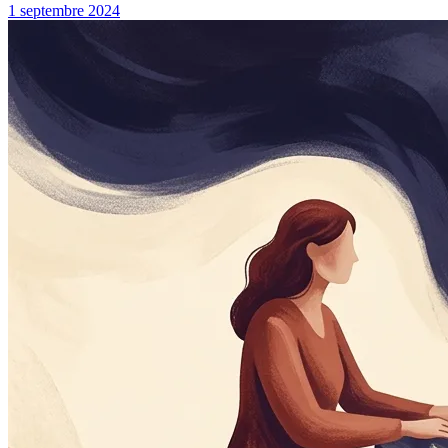
1 septembre 2024