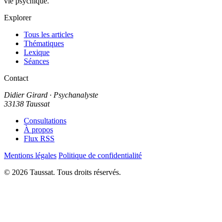
vie psychique.
Explorer
Tous les articles
Thématiques
Lexique
Séances
Contact
Didier Girard
· Psychanalyste
33138 Taussat
Consultations
À propos
Flux RSS
Mentions légales
Politique de confidentialité
© 2026 Taussat. Tous droits réservés.