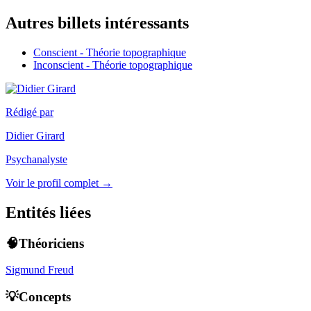
Autres billets intéressants
Conscient - Théorie topographique
Inconscient - Théorie topographique
Rédigé par
Didier Girard
Psychanalyste
Voir le profil complet →
Entités liées
🧠Théoriciens
Sigmund Freud
💡Concepts