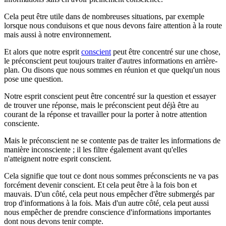
Cela peut être utile dans de nombreuses situations, par exemple
lorsque nous conduisons et que nous devons faire attention à la route
mais aussi à notre environnement.
Et alors que notre esprit
conscient
peut être concentré sur une chose,
le préconscient peut toujours traiter d'autres informations en arrière-
plan. Ou disons que nous sommes en réunion et que quelqu'un nous
pose une question.
Notre esprit conscient peut être concentré sur la question et essayer
de trouver une réponse, mais le préconscient peut déjà être au
courant de la réponse et travailler pour la porter à notre attention
consciente.
Mais le préconscient ne se contente pas de traiter les informations de
manière inconsciente ; il les filtre également avant qu'elles
n'atteignent notre esprit conscient.
Cela signifie que tout ce dont nous sommes préconscients ne va pas
forcément devenir conscient. Et cela peut être à la fois bon et
mauvais. D'un côté, cela peut nous empêcher d'être submergés par
trop d'informations à la fois. Mais d'un autre côté, cela peut aussi
nous empêcher de prendre conscience d'informations importantes
dont nous devons tenir compte.