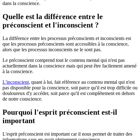
dans la conscience.
Quelle est la différence entre le
préconscient et l'inconscient ?
La différence entre les processus préconscients et inconscients est
que les processus préconscients sont accessibles à la conscience,
alors que les processus inconscients ne le sont pas.
Le préconscient comprend tout le contenu mental qui n'est pas
actuellement dans la conscience mais qui peut être facilement amené
à la conscience.
L'inconscient
, quant à lui, fait référence au contenu mental qui n'est
pas disponible pour la conscience, soit parce qu'il est trop difficile ou
douloureux d'y accéder, soit parce qu'il est complètement en dehors
de notre conscience.
Pourquoi l'esprit préconscient est-il
important
L'esprit préconscient est important car il nous permet de traiter des
informations sans en avoir pleinement conscience.