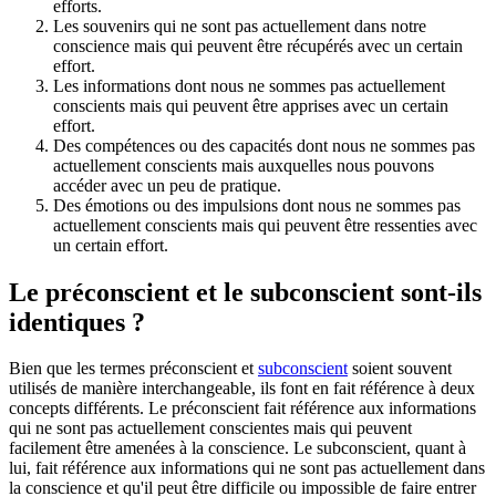
efforts.
Les souvenirs qui ne sont pas actuellement dans notre
conscience mais qui peuvent être récupérés avec un certain
effort.
Les informations dont nous ne sommes pas actuellement
conscients mais qui peuvent être apprises avec un certain
effort.
Des compétences ou des capacités dont nous ne sommes pas
actuellement conscients mais auxquelles nous pouvons
accéder avec un peu de pratique.
Des émotions ou des impulsions dont nous ne sommes pas
actuellement conscients mais qui peuvent être ressenties avec
un certain effort.
Le préconscient et le subconscient sont-ils
identiques ?
Bien que les termes préconscient et
subconscient
soient souvent
utilisés de manière interchangeable, ils font en fait référence à deux
concepts différents. Le préconscient fait référence aux informations
qui ne sont pas actuellement conscientes mais qui peuvent
facilement être amenées à la conscience. Le subconscient, quant à
lui, fait référence aux informations qui ne sont pas actuellement dans
la conscience et qu'il peut être difficile ou impossible de faire entrer