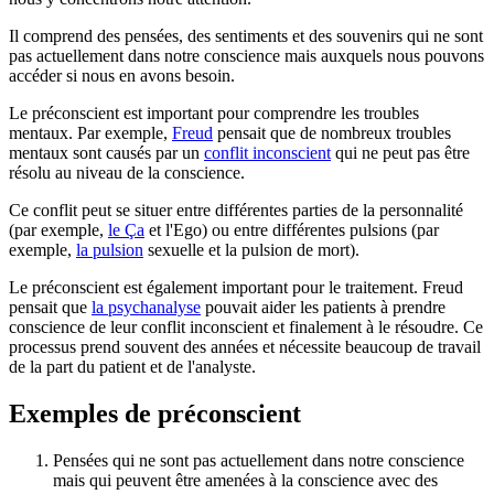
Il comprend des pensées, des sentiments et des souvenirs qui ne sont
pas actuellement dans notre conscience mais auxquels nous pouvons
accéder si nous en avons besoin.
Le préconscient est important pour comprendre les troubles
mentaux. Par exemple,
Freud
pensait que de nombreux troubles
mentaux sont causés par un
conflit inconscient
qui ne peut pas être
résolu au niveau de la conscience.
Ce conflit peut se situer entre différentes parties de la personnalité
(par exemple,
le Ça
et l'Ego) ou entre différentes pulsions (par
exemple,
la pulsion
sexuelle et la pulsion de mort).
Le préconscient est également important pour le traitement. Freud
pensait que
la psychanalyse
pouvait aider les patients à prendre
conscience de leur conflit inconscient et finalement à le résoudre. Ce
processus prend souvent des années et nécessite beaucoup de travail
de la part du patient et de l'analyste.
Exemples de préconscient
Pensées qui ne sont pas actuellement dans notre conscience
mais qui peuvent être amenées à la conscience avec des