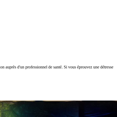
tion auprès d'un professionnel de santé. Si vous éprouvez une détresse