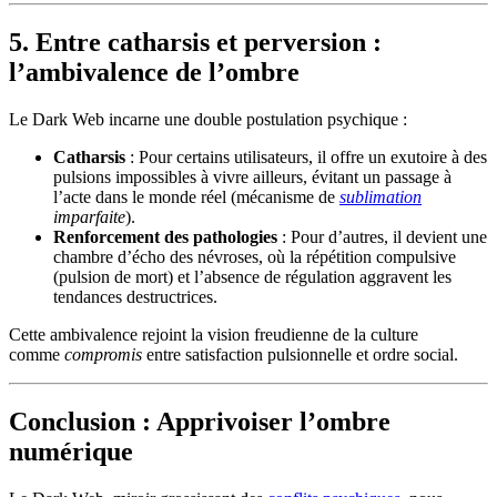
5. Entre catharsis et perversion :
l’ambivalence de l’ombre
Le Dark Web incarne une double postulation psychique :
Catharsis
: Pour certains utilisateurs, il offre un exutoire à des
pulsions impossibles à vivre ailleurs, évitant un passage à
l’acte dans le monde réel (mécanisme de
sublimation
imparfaite
).
Renforcement des pathologies
: Pour d’autres, il devient une
chambre d’écho des névroses, où la répétition compulsive
(pulsion de mort) et l’absence de régulation aggravent les
tendances destructrices.
Cette ambivalence rejoint la vision freudienne de la culture
comme
compromis
entre satisfaction pulsionnelle et ordre social.
Conclusion : Apprivoiser l’ombre
numérique