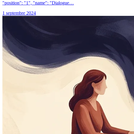
"position": "1", "name": "Dialogue…
1 septembre 2024