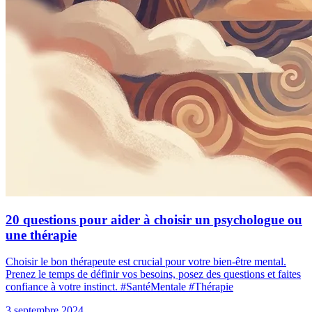
20 questions pour aider à choisir un psychologue ou
une thérapie
Choisir le bon thérapeute est crucial pour votre bien-être mental.
Prenez le temps de définir vos besoins, posez des questions et faites
confiance à votre instinct. #SantéMentale #Thérapie
3 septembre 2024