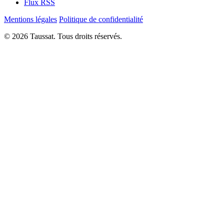
Flux RSS
Mentions légales
Politique de confidentialité
© 2026 Taussat. Tous droits réservés.