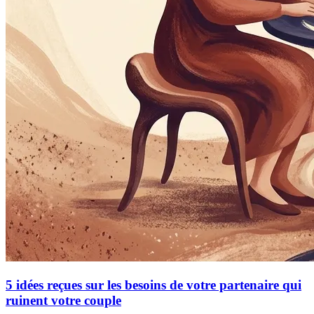
5 idées reçues sur les besoins de votre partenaire qui
ruinent votre couple