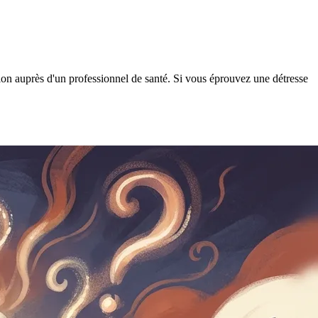
tion auprès d'un professionnel de santé. Si vous éprouvez une détresse