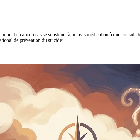
 sauraient en aucun cas se substituer à un avis médical ou à une consulta
tional de prévention du suicide).