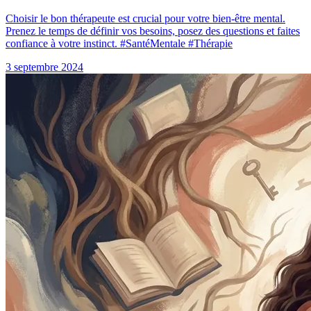
Choisir le bon thérapeute est crucial pour votre bien-être mental.
Prenez le temps de définir vos besoins, posez des questions et faites
confiance à votre instinct. #SantéMentale #Thérapie
3 septembre 2024