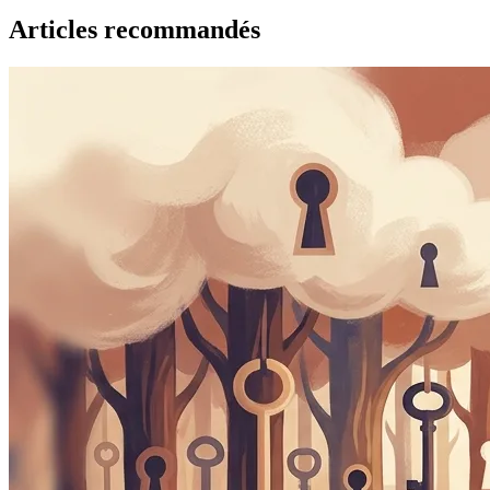
Articles recommandés