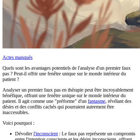
Actes manqués
Quels sont les avantages potentiels de l'analyse d'un premier faux
pas ? Peut-il offrir une fenêtre unique sur le monde intérieur du
patient ?
Analyser un premier faux pas en thérapie peut être incroyablement
bénéfique, offrant une fenêtre unique sur le monde intérieur du
patient. Il agit comme une "préforme" d'un
fantasme
, révélant des
désirs et des conflits cachés qui pourraient autrement être
inaccessibles.
Voici pourquoi :
Dévoiler
l'inconscient
: Le faux pas représente un compromis
entre l'intention consciente et les désirs inconscients, offrant