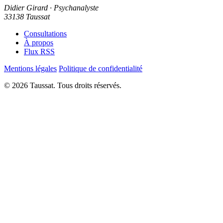
Didier Girard
· Psychanalyste
33138 Taussat
Consultations
À propos
Flux RSS
Mentions légales
Politique de confidentialité
© 2026 Taussat. Tous droits réservés.