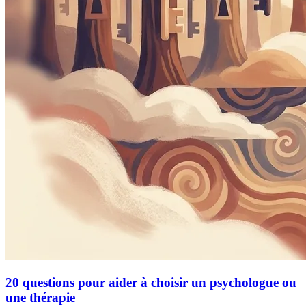
20 questions pour aider à choisir un psychologue ou
une thérapie