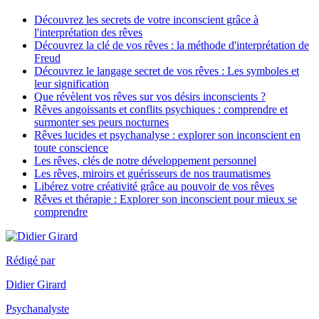
Découvrez les secrets de votre inconscient grâce à
l'interprétation des rêves
Découvrez la clé de vos rêves : la méthode d'interprétation de
Freud
Découvrez le langage secret de vos rêves : Les symboles et
leur signification
Que révèlent vos rêves sur vos désirs inconscients ?
Rêves angoissants et conflits psychiques : comprendre et
surmonter ses peurs nocturnes
Rêves lucides et psychanalyse : explorer son inconscient en
toute conscience
Les rêves, clés de notre développement personnel
Les rêves, miroirs et guérisseurs de nos traumatismes
Libérez votre créativité grâce au pouvoir de vos rêves
Rêves et thérapie : Explorer son inconscient pour mieux se
comprendre
Rédigé par
Didier Girard
Psychanalyste