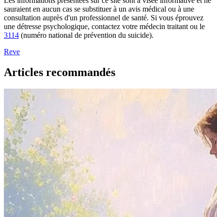
Les informations présentées sur ce site sont à visée informative et ne
sauraient en aucun cas se substituer à un avis médical ou à une
consultation auprès d'un professionnel de santé. Si vous éprouvez
une détresse psychologique, contactez votre médecin traitant ou le
3114
(numéro national de prévention du suicide).
Reve
Articles recommandés