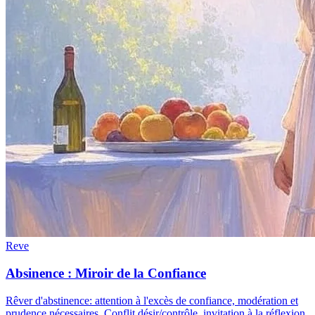
Reve
Absinence : Miroir de la Confiance
Rêver d'abstinence: attention à l'excès de confiance, modération et
prudence nécessaires. Conflit désir/contrôle, invitation à la réflexion