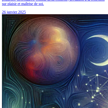
sur plaisir et maîtrise de soi.
26 janvier 2025