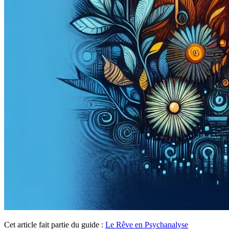
Cet article fait partie du guide :
Le Rêve en Psychanalyse