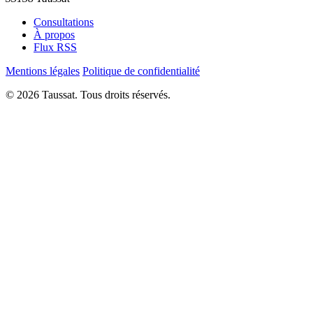
Consultations
À propos
Flux RSS
Mentions légales
Politique de confidentialité
© 2026 Taussat. Tous droits réservés.