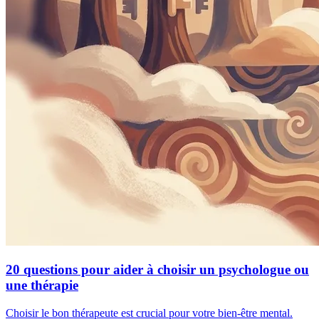
20 questions pour aider à choisir un psychologue ou
une thérapie
Choisir le bon thérapeute est crucial pour votre bien-être mental.