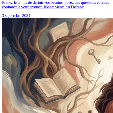
Prenez le temps de définir vos besoins, posez des questions et faites
confiance à votre instinct. #SantéMentale #Thérapie
3 septembre 2024