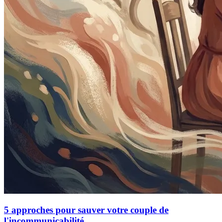
5 approches pour sauver votre couple de
l'incommunicabilité