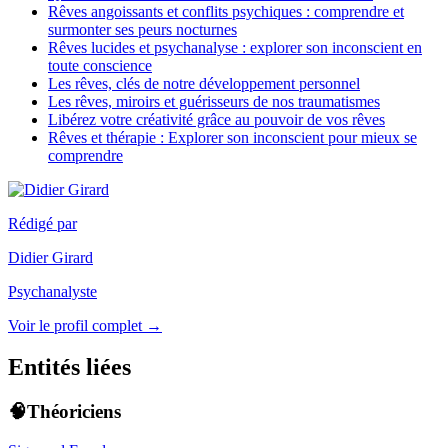
Rêves angoissants et conflits psychiques : comprendre et
surmonter ses peurs nocturnes
Rêves lucides et psychanalyse : explorer son inconscient en
toute conscience
Les rêves, clés de notre développement personnel
Les rêves, miroirs et guérisseurs de nos traumatismes
Libérez votre créativité grâce au pouvoir de vos rêves
Rêves et thérapie : Explorer son inconscient pour mieux se
comprendre
Rédigé par
Didier Girard
Psychanalyste
Voir le profil complet →
Entités liées
🧠Théoriciens