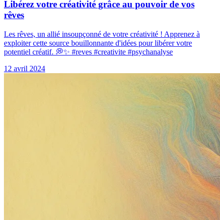
Libérez votre créativité grâce au pouvoir de vos
rêves
Les rêves, un allié insoupçonné de votre créativité ! Apprenez à
exploiter cette source bouillonnante d'idées pour libérer votre
potentiel créatif. 💭✨ #reves #creativite #psychanalyse
12 avril 2024