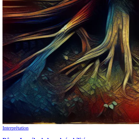
Interprétation