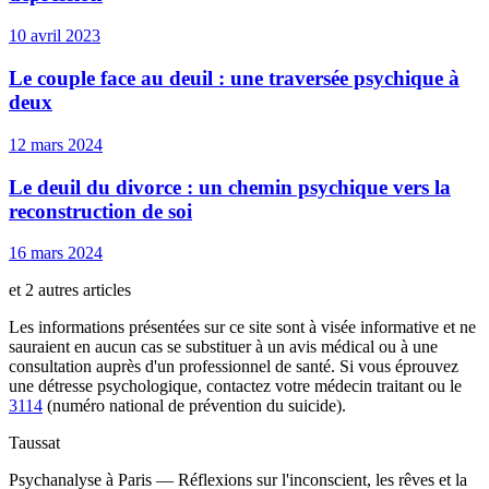
10 avril 2023
Le couple face au deuil : une traversée psychique à
deux
12 mars 2024
Le deuil du divorce : un chemin psychique vers la
reconstruction de soi
16 mars 2024
et 2 autres articles
Les informations présentées sur ce site sont à visée informative et ne
sauraient en aucun cas se substituer à un avis médical ou à une
consultation auprès d'un professionnel de santé. Si vous éprouvez
une détresse psychologique, contactez votre médecin traitant ou le
3114
(numéro national de prévention du suicide).
Taussat
Psychanalyse à Paris — Réflexions sur l'inconscient, les rêves et la