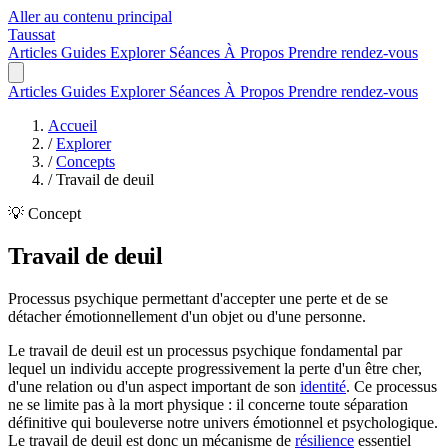
Aller au contenu principal
Taussat
Articles
Guides
Explorer
Séances
À Propos
Prendre rendez-vous
Articles
Guides
Explorer
Séances
À Propos
Prendre rendez-vous
Accueil
/
Explorer
/
Concepts
/
Travail de deuil
💡 Concept
Travail de deuil
Processus psychique permettant d'accepter une perte et de se
détacher émotionnellement d'un objet ou d'une personne.
Le travail de deuil est un processus psychique fondamental par
lequel un individu accepte progressivement la perte d'un être cher,
d'une relation ou d'un aspect important de son
identité
. Ce processus
ne se limite pas à la mort physique : il concerne toute séparation
définitive qui bouleverse notre univers émotionnel et psychologique.
Le travail de deuil est donc un mécanisme de
résilience
essentiel