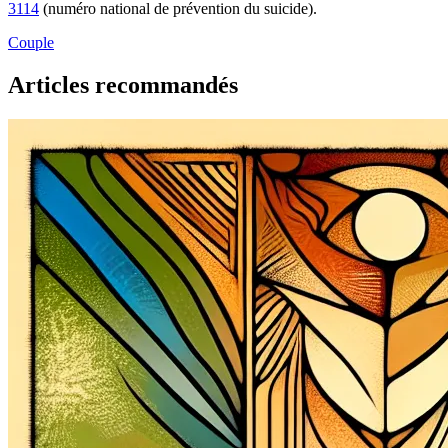
3114
(numéro national de prévention du suicide).
Couple
Articles recommandés