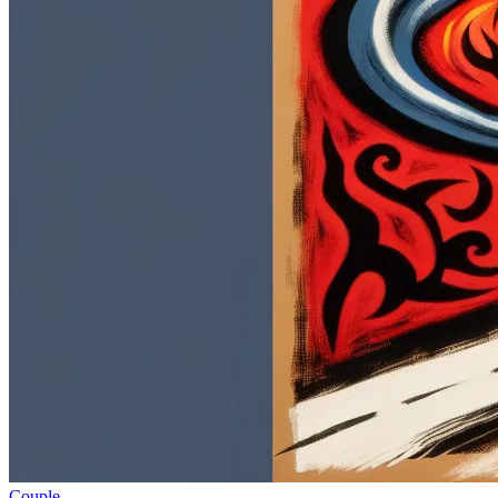
Couple