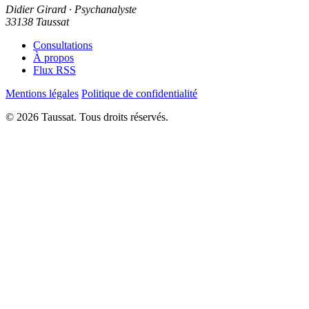
Didier Girard
· Psychanalyste
33138 Taussat
Consultations
À propos
Flux RSS
Mentions légales
Politique de confidentialité
© 2026 Taussat. Tous droits réservés.