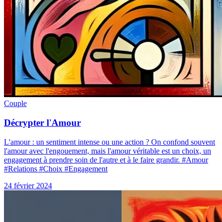
Couple
Décrypter l'Amour
L'amour : un sentiment intense ou une action ? On confond souvent
l'amour avec l'engouement, mais l'amour véritable est un choix, un
engagement à prendre soin de l'autre et à le faire grandir. #Amour
#Relations #Choix #Engagement
24 février 2024