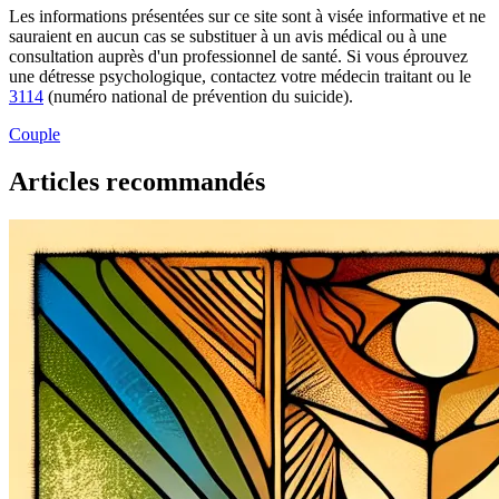
Les informations présentées sur ce site sont à visée informative et ne
sauraient en aucun cas se substituer à un avis médical ou à une
consultation auprès d'un professionnel de santé. Si vous éprouvez
une détresse psychologique, contactez votre médecin traitant ou le
3114
(numéro national de prévention du suicide).
Couple
Articles recommandés