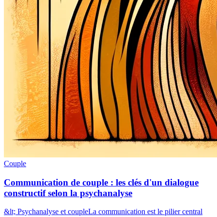
Couple
Communication de couple : les clés d'un dialogue
constructif selon la psychanalyse
&lt; Psychanalyse et coupleLa communication est le pilier central