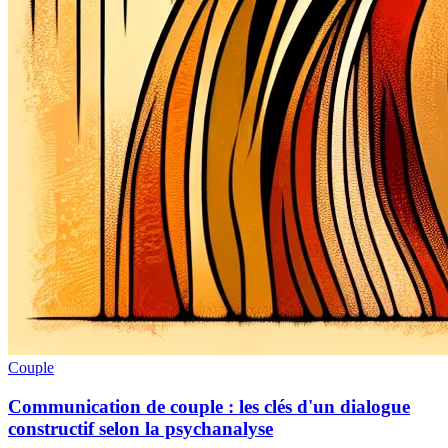
Couple
Communication de couple : les clés d'un dialogue
constructif selon la psychanalyse