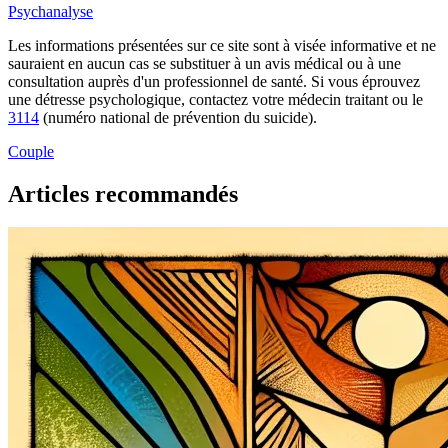
Psychanalyse
Les informations présentées sur ce site sont à visée informative et ne
sauraient en aucun cas se substituer à un avis médical ou à une
consultation auprès d'un professionnel de santé. Si vous éprouvez
une détresse psychologique, contactez votre médecin traitant ou le
3114
(numéro national de prévention du suicide).
Couple
Articles recommandés