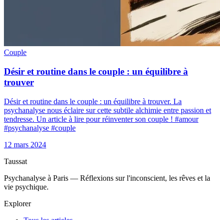
Couple
Désir et routine dans le couple : un équilibre à
trouver
Désir et routine dans le couple : un équilibre à trouver. La
psychanalyse nous éclaire sur cette subtile alchimie entre passion et
tendresse. Un article à lire pour réinventer son couple ! #amour
#psychanalyse #couple
12 mars 2024
Taussat
Psychanalyse à Paris — Réflexions sur l'inconscient, les rêves et la
vie psychique.
Explorer