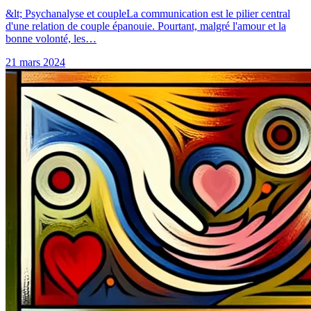
&lt; Psychanalyse et coupleLa communication est le pilier central
d'une relation de couple épanouie. Pourtant, malgré l'amour et la
bonne volonté, les…
21 mars 2024