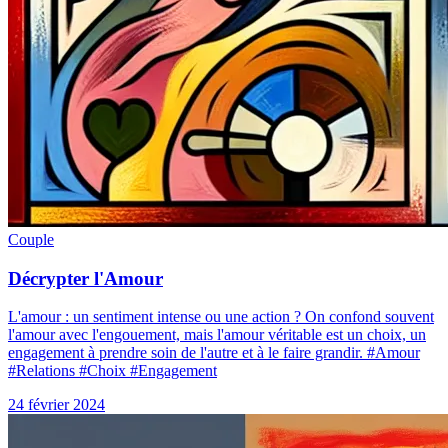
Couple
Décrypter l'Amour
L'amour : un sentiment intense ou une action ? On confond souvent
l'amour avec l'engouement, mais l'amour véritable est un choix, un
engagement à prendre soin de l'autre et à le faire grandir. #Amour
#Relations #Choix #Engagement
24 février 2024