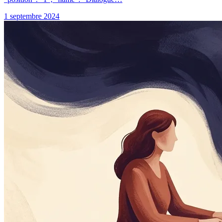
1 septembre 2024