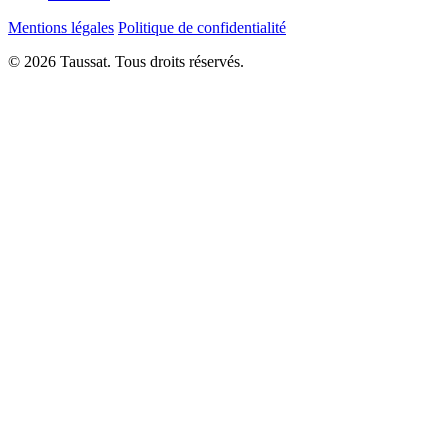
Mentions légales
Politique de confidentialité
© 2026 Taussat. Tous droits réservés.