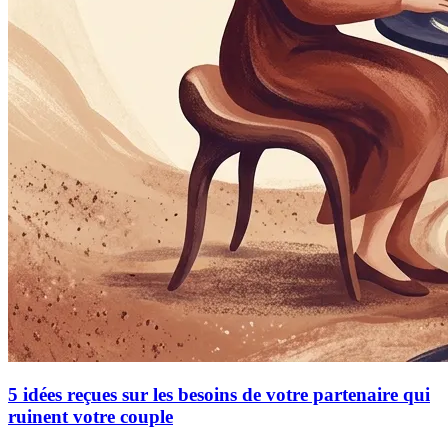
5 idées reçues sur les besoins de votre partenaire qui
ruinent votre couple