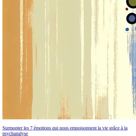
Surmonter les 7 émotions qui nous empoisonnent la vie grâce à la
psychanalyse